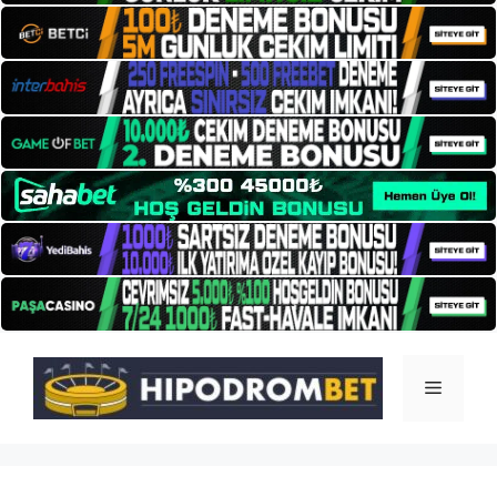
İçeriğe
atla
Menü