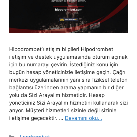
Hipodrombet i̇letişim bilgileri Hipodrombet
iletişim ve destek uygulamasında oturum açmak
için bu numarayı çevirin. İstediğiniz konu için
bugün hesap yöneticinizle iletişime geçin. Çağrı
merkezi uygulamalarının yanı sıra fiziksel telefon
bağlantısı üzerinden arama yapmanın bir diğer
yolu da Sizi Arayalım hizmetidir. Hesap
yöneticiniz Sizi Arayalım hizmetini kullanarak sizi
arıyor. Müşteri hizmetleri sizinle değil sizinle
iletişime geçecektir. …
Devamını oku…
Kategoriler