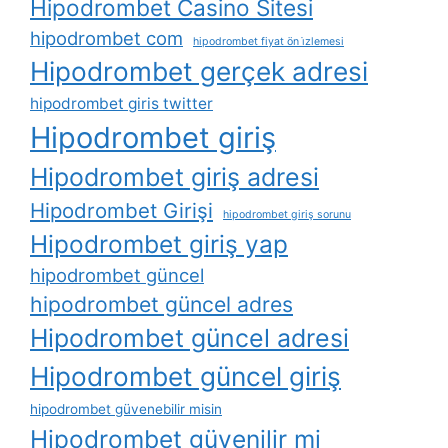
Hipodrombet Casino Sitesi
hipodrombet com
hipodrombet fiyat ön i̇zlemesi
Hipodrombet gerçek adresi
hipodrombet giris twitter
Hipodrombet giriş
Hipodrombet giriş adresi
Hipodrombet Girişi
hipodrombet giriş sorunu
Hipodrombet giriş yap
hipodrombet güncel
hipodrombet güncel adres
Hipodrombet güncel adresi
Hipodrombet güncel giriş
hipodrombet güvenebilir misin
Hipodrombet güvenilir mi