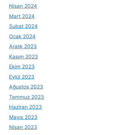
Nisan 2024
Mart 2024
Şubat 2024
Ocak 2024
Aralık 2023
Kasım 2023
Ekim 2023
Eylül 2023
Ağustos 2023
Temmuz 2023
Haziran 2023
Mayıs 2023
Nisan 2023