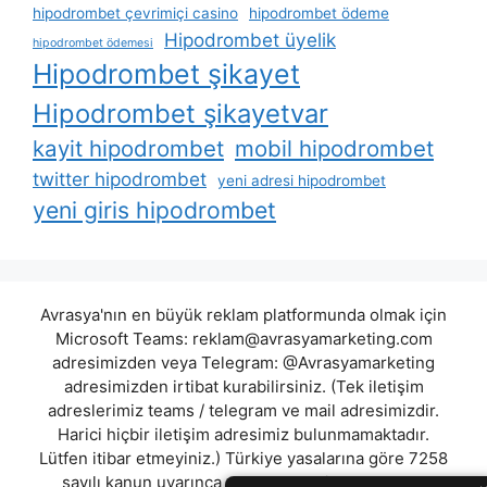
hipodrombet çevrimiçi casino
hipodrombet ödeme
Hipodrombet üyelik
hipodrombet ödemesi
Hipodrombet şikayet
Hipodrombet şikayetvar
kayit hipodrombet
mobil hipodrombet
twitter hipodrombet
yeni adresi hipodrombet
yeni giris hipodrombet
Avrasya'nın en büyük reklam platformunda olmak için
Microsoft Teams:
reklam@avrasyamarketing.com
adresimizden veya Telegram: @Avrasyamarketing
adresimizden irtibat kurabilirsiniz. (Tek iletişim
adreslerimiz teams / telegram ve mail adresimizdir.
Harici hiçbir iletişim adresimiz bulunmamaktadır.
Lütfen itibar etmeyiniz.) Türkiye yasalarına göre 7258
sayılı kanun uyarınca yasa dışı bahis oynamanın