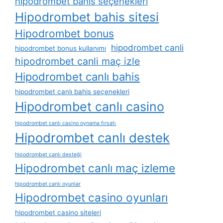
hipodrombet bahis seçenekleri
Hipodrombet bahis sitesi
Hipodrombet bonus
hipodrombet canli
hipodrombet bonus kullanımı
hipodrombet canli maç izle
Hipodrombet canlı bahis
hipodrombet canlı bahis seçenekleri
Hipodrombet canlı casino
hipodrombet canlı casino oynama fırsatı
Hipodrombet canlı destek
hipodrombet canlı desteği
Hipodrombet canlı maç izleme
hipodrombet canlı oyunlar
Hipodrombet casino oyunları
hipodrombet casino siteleri