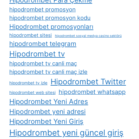
hipodrombet promosyon
hipodrombet promosyon kodu
Hipodrombet promosyonları
hipodrombet sitesi
hipodrombet sosyal medya casino sektörü
hipodrombet telegram
Hipodrombet tv
hipodrombet tv canli maç
hipodrombet tv canli maç izle
Hipodrombet Twitter
hipodrombet tv izle
hipodrombet whatsapp
hipodrombet web sitesi
Hipodrombet Yeni Adres
Hipodrombet yeni adresi
Hipodrombet Yeni Giriş
Hipodrombet yeni güncel giriş