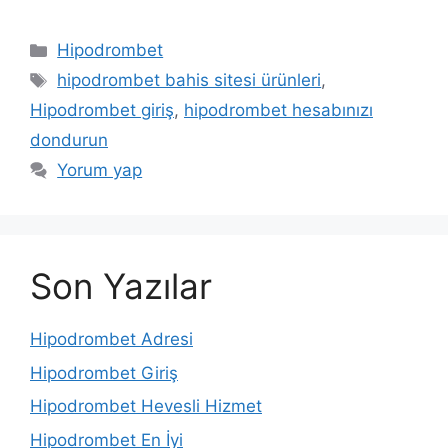
Kategoriler
Hipodrombet
Etiketler
hipodrombet bahis sitesi ürünleri
,
Hipodrombet giriş
,
hipodrombet hesabınızı
dondurun
Yorum yap
Son Yazılar
Hipodrombet Adresi
Hipodrombet Giriş
Hipodrombet Hevesli Hizmet
Hipodrombet En İyi