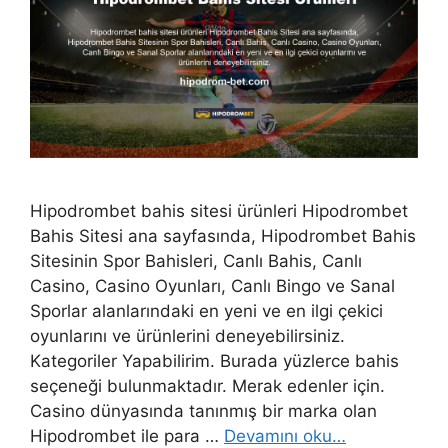
Hipodrombet bahis sitesi ürünleri Hipodrombet
Bahis Sitesi ana sayfasında, Hipodrombet Bahis
Sitesinin Spor Bahisleri, Canlı Bahis, Canlı
Casino, Casino Oyunları, Canlı Bingo ve Sanal
Sporlar alanlarındaki en yeni ve en ilgi çekici
oyunlarını ve ürünlerini deneyebilirsiniz.
Kategoriler Yapabilirim. Burada yüzlerce bahis
seçeneği bulunmaktadır. Merak edenler için.
Casino dünyasında tanınmış bir marka olan
Hipodrombet ile para …
Devamını oku…