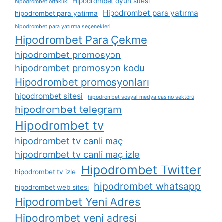
Hipodrombet oyun sitesi
hipodrombet ortaklık
Hipodrombet para yatırma
hipodrombet para yatirma
hipodrombet para yatırma seçenekleri
Hipodrombet Para Çekme
hipodrombet promosyon
hipodrombet promosyon kodu
Hipodrombet promosyonları
hipodrombet sitesi
hipodrombet sosyal medya casino sektörü
hipodrombet telegram
Hipodrombet tv
hipodrombet tv canli maç
hipodrombet tv canli maç izle
Hipodrombet Twitter
hipodrombet tv izle
hipodrombet whatsapp
hipodrombet web sitesi
Hipodrombet Yeni Adres
Hipodrombet yeni adresi