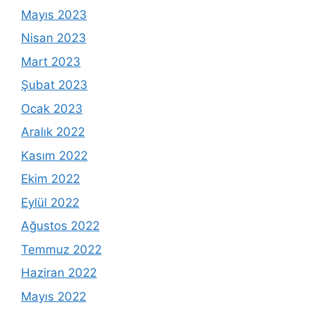
Mayıs 2023
Nisan 2023
Mart 2023
Şubat 2023
Ocak 2023
Aralık 2022
Kasım 2022
Ekim 2022
Eylül 2022
Ağustos 2022
Temmuz 2022
Haziran 2022
Mayıs 2022