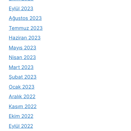
Eylül 2023
Ağustos 2023
Temmuz 2023
Haziran 2023
Mayıs 2023
Nisan 2023
Mart 2023
Şubat 2023
Ocak 2023
Aralık 2022
Kasım 2022
Ekim 2022
Eylül 2022