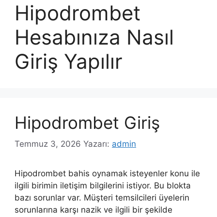
Hipodrombet
Hesabınıza Nasıl
Giriş Yapılır
Hipodrombet Giriş
Temmuz 3, 2026
Yazarı:
admin
Hipodrombet bahis oynamak isteyenler konu ile
ilgili birimin iletişim bilgilerini istiyor. Bu blokta
bazı sorunlar var. Müşteri temsilcileri üyelerin
sorunlarına karşı nazik ve ilgili bir şekilde