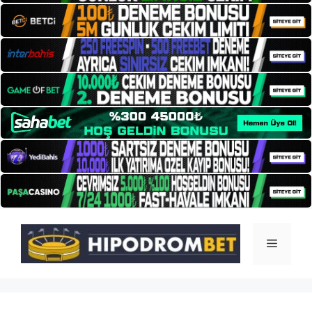
İçeriğe
atla
Menü