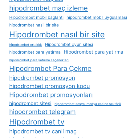
hipodrombet maç izleme
Hipodrombet mobil bağlantı
hipodrombet mobil uygulaması
hipodrombet nasil bir site
Hipodrombet nasıl bir site
Hipodrombet oyun sitesi
hipodrombet ortaklık
Hipodrombet para yatırma
hipodrombet para yatirma
hipodrombet para yatırma seçenekleri
Hipodrombet Para Çekme
hipodrombet promosyon
hipodrombet promosyon kodu
Hipodrombet promosyonları
hipodrombet sitesi
hipodrombet sosyal medya casino sektörü
hipodrombet telegram
Hipodrombet tv
hipodrombet tv canli maç