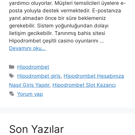
yardımcı oluyorlar. Müşteri temsilcileri üyelere e-
posta yoluyla destek vermektedir. E-postanıza
yanıt almadan önce bir süre beklemeniz
gerekebilir. Sistem yoğunluğundan dolayı
iletişim gecikebilir. Tanınmış bahis sitesi
Hipodrombet çeşitli casino oyunlarını …
Devamını oku…
Kategoriler
Hipodrombet
Etiketler
Hipodrombet giriş
,
Hipodrombet Hesabınıza
Nasıl Giriş Yapılır
,
Hipodrombet Slot Kazancı
Yorum yap
Son Yazılar