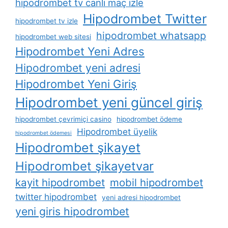
hipodrombet tv canli maç izle
Hipodrombet Twitter
hipodrombet tv izle
hipodrombet whatsapp
hipodrombet web sitesi
Hipodrombet Yeni Adres
Hipodrombet yeni adresi
Hipodrombet Yeni Giriş
Hipodrombet yeni güncel giriş
hipodrombet çevrimiçi casino
hipodrombet ödeme
Hipodrombet üyelik
hipodrombet ödemesi
Hipodrombet şikayet
Hipodrombet şikayetvar
kayit hipodrombet
mobil hipodrombet
twitter hipodrombet
yeni adresi hipodrombet
yeni giris hipodrombet