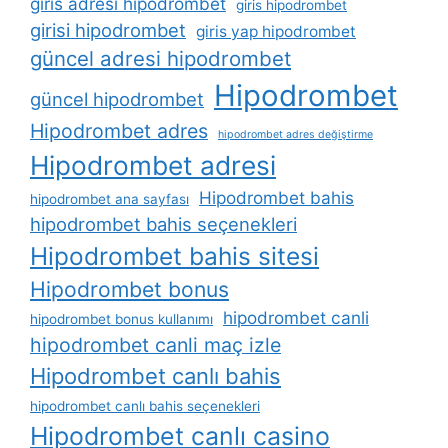
giris adresi hipodrombet
giris hipodrombet
girisi hipodrombet
giris yap hipodrombet
güncel adresi hipodrombet
Hipodrombet
güncel hipodrombet
Hipodrombet adres
hipodrombet adres değiştirme
Hipodrombet adresi
Hipodrombet bahis
hipodrombet ana sayfası
hipodrombet bahis seçenekleri
Hipodrombet bahis sitesi
Hipodrombet bonus
hipodrombet canli
hipodrombet bonus kullanımı
hipodrombet canli maç izle
Hipodrombet canlı bahis
hipodrombet canlı bahis seçenekleri
Hipodrombet canlı casino