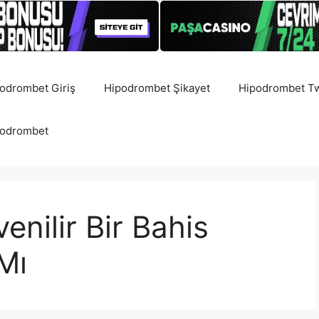
odrombet Giriş
Hipodrombet Şikayet
Hipodrombet Tw
podrombet
nilir Bir Bahis
 Mı