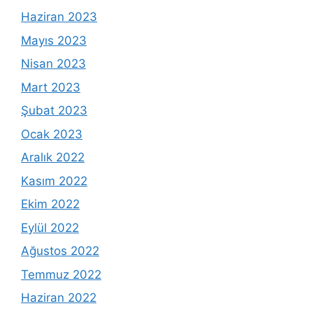
Haziran 2023
Mayıs 2023
Nisan 2023
Mart 2023
Şubat 2023
Ocak 2023
Aralık 2022
Kasım 2022
Ekim 2022
Eylül 2022
Ağustos 2022
Temmuz 2022
Haziran 2022