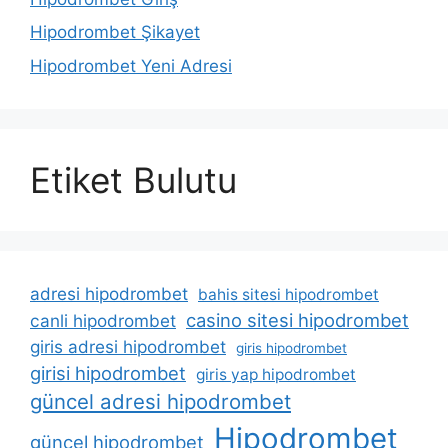
Hipodrombet Şikayet
Hipodrombet Yeni Adresi
Etiket Bulutu
adresi hipodrombet
bahis sitesi hipodrombet
casino sitesi hipodrombet
canli hipodrombet
giris adresi hipodrombet
giris hipodrombet
girisi hipodrombet
giris yap hipodrombet
güncel adresi hipodrombet
Hipodrombet
güncel hipodrombet