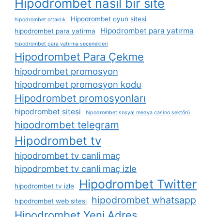
Hipodrombet nasıl bir site
Hipodrombet oyun sitesi
hipodrombet ortaklık
Hipodrombet para yatırma
hipodrombet para yatirma
hipodrombet para yatırma seçenekleri
Hipodrombet Para Çekme
hipodrombet promosyon
hipodrombet promosyon kodu
Hipodrombet promosyonları
hipodrombet sitesi
hipodrombet sosyal medya casino sektörü
hipodrombet telegram
Hipodrombet tv
hipodrombet tv canli maç
hipodrombet tv canli maç izle
Hipodrombet Twitter
hipodrombet tv izle
hipodrombet whatsapp
hipodrombet web sitesi
Hipodrombet Yeni Adres