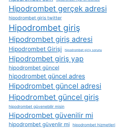
Hipodrombet gerçek adresi
hipodrombet giris twitter
Hipodrombet giriş
Hipodrombet giriş adresi
Hipodrombet Girişi
hipodrombet giriş sorunu
Hipodrombet giriş yap
hipodrombet güncel
hipodrombet güncel adres
Hipodrombet güncel adresi
Hipodrombet güncel giriş
hipodrombet güvenebilir misin
Hipodrombet güvenilir mi
hipodrombet güvenlir mi
hipodrombet hizmetleri