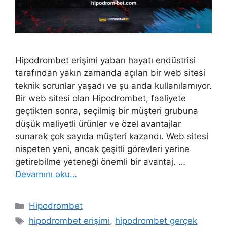
Hipodrombet erişimi yaban hayatı endüstrisi
tarafından yakın zamanda açılan bir web sitesi
teknik sorunlar yaşadı ve şu anda kullanılamıyor.
Bir web sitesi olan Hipodrombet, faaliyete
geçtikten sonra, seçilmiş bir müşteri grubuna
düşük maliyetli ürünler ve özel avantajlar
sunarak çok sayıda müşteri kazandı. Web sitesi
nispeten yeni, ancak çeşitli görevleri yerine
getirebilme yeteneği önemli bir avantaj. …
Devamını oku…
Kategoriler
Hipodrombet
Etiketler
hipodrombet erişimi
,
hipodrombet gerçek