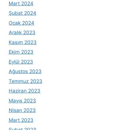
Mart 2024
Şubat 2024
Ocak 2024
Aralık 2023
Kasım 2023
Ekim 2023
Eylül 2023
Ağustos 2023
Temmuz 2023
Haziran 2023
Mayıs 2023
Nisan 2023
Mart 2023
Şubat 2023