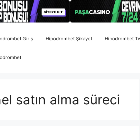
odrombet Giriş
Hipodrombet Şikayet
Hipodrombet Tw
podrombet
l satın alma süreci