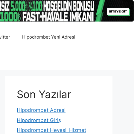
itter
Hipodrombet Yeni Adresi
Son Yazılar
Hipodrombet Adresi
Hipodrombet Giriş
Hipodrombet Hevesli Hizmet