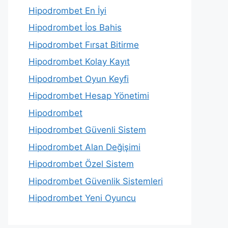
Hipodrombet En İyi
Hipodrombet İos Bahis
Hipodrombet Fırsat Bitirme
Hipodrombet Kolay Kayıt
Hipodrombet Oyun Keyfi
Hipodrombet Hesap Yönetimi
Hipodrombet
Hipodrombet Güvenli Sistem
Hipodrombet Alan Değişimi
Hipodrombet Özel Sistem
Hipodrombet Güvenlik Sistemleri
Hipodrombet Yeni Oyuncu