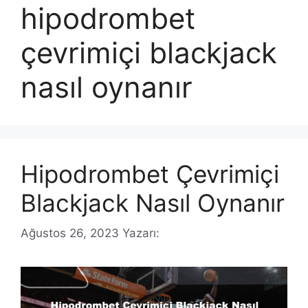
hipodrombet
çevrimiçi blackjack
nasıl oynanır
Hipodrombet Çevrimiçi
Blackjack Nasıl Oynanır
Ağustos 26, 2023
Yazarı: