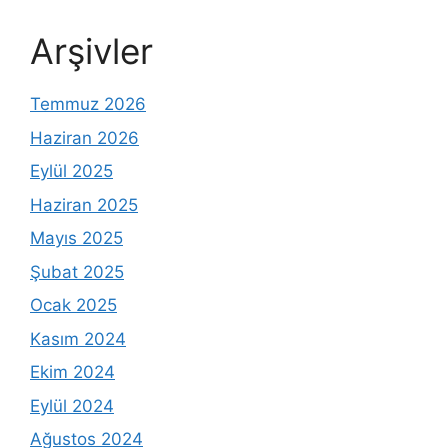
Arşivler
Temmuz 2026
Haziran 2026
Eylül 2025
Haziran 2025
Mayıs 2025
Şubat 2025
Ocak 2025
Kasım 2024
Ekim 2024
Eylül 2024
Ağustos 2024