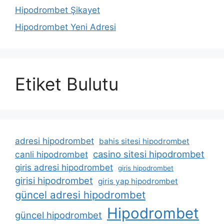
Hipodrombet Şikayet
Hipodrombet Yeni Adresi
Etiket Bulutu
adresi hipodrombet
bahis sitesi hipodrombet
casino sitesi hipodrombet
canli hipodrombet
giris adresi hipodrombet
giris hipodrombet
girisi hipodrombet
giris yap hipodrombet
güncel adresi hipodrombet
Hipodrombet
güncel hipodrombet