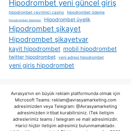
Hipodrombet yeni güncel giriş
hipodrombet çevrimiçi casino
hipodrombet ödeme
Hipodrombet üyelik
hipodrombet ödemesi
Hipodrombet şikayet
Hipodrombet şikayetvar
kayit hipodrombet
mobil hipodrombet
twitter hipodrombet
yeni adresi hipodrombet
yeni giris hipodrombet
Avrasya'nın en büyük reklam platformunda olmak için
Microsoft Teams:
reklam@avrasyamarketing.com
adresimizden veya Telegram: @Avrasyamarketing
adresimizden irtibat kurabilirsiniz. (Tek iletişim
adreslerimiz teams / telegram ve mail adresimizdir.
Harici hiçbir iletişim adresimiz bulunmamaktadır.