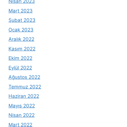
Nisan 2023
Mart 2023
Şubat 2023
Ocak 2023
Aralık 2022
Kasım 2022
Ekim 2022
Eylül 2022
Ağustos 2022
Temmuz 2022
Haziran 2022
Mayıs 2022
Nisan 2022
Mart 2022