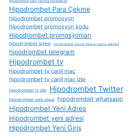
hipodrombet para yatırma seçenekleri
Hipodrombet Para Çekme
hipodrombet promosyon
hipodrombet promosyon kodu
Hipodrombet promosyonları
hipodrombet sitesi
hipodrombet sosyal medya casino sektörü
hipodrombet telegram
Hipodrombet tv
hipodrombet tv canli maç
hipodrombet tv canli maç izle
Hipodrombet Twitter
hipodrombet tv izle
hipodrombet whatsapp
hipodrombet web sitesi
Hipodrombet Yeni Adres
Hipodrombet yeni adresi
Hipodrombet Yeni Giriş