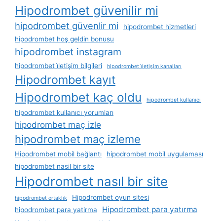
Hipodrombet güvenilir mi
hipodrombet güvenlir mi
hipodrombet hizmetleri
hipodrombet hoş geldin bonusu
hipodrombet instagram
hipodrombet i̇letişim bilgileri
hipodrombet i̇letişim kanalları
Hipodrombet kayıt
Hipodrombet kaç oldu
hipodrombet kullanıcı
hipodrombet kullanıcı yorumları
hipodrombet maç izle
hipodrombet maç izleme
Hipodrombet mobil bağlantı
hipodrombet mobil uygulaması
hipodrombet nasil bir site
Hipodrombet nasıl bir site
Hipodrombet oyun sitesi
hipodrombet ortaklık
Hipodrombet para yatırma
hipodrombet para yatirma