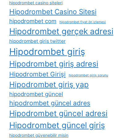
hipodrombet casino siteleri
Hipodrombet Casino Sitesi
hipodrombet com
hipodrombet fiyat ön i̇zlemesi
Hipodrombet gerçek adresi
hipodrombet giris twitter
Hipodrombet giriş
Hipodrombet giriş adresi
Hipodrombet Girişi
hipodrombet giriş sorunu
Hipodrombet giriş yap
hipodrombet güncel
hipodrombet güncel adres
Hipodrombet güncel adresi
Hipodrombet güncel giriş
hipodrombet güvenebilir misin