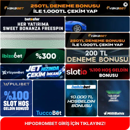
×
HIPODROMBET GİRİŞ İÇİN TIKLAYINIZ!