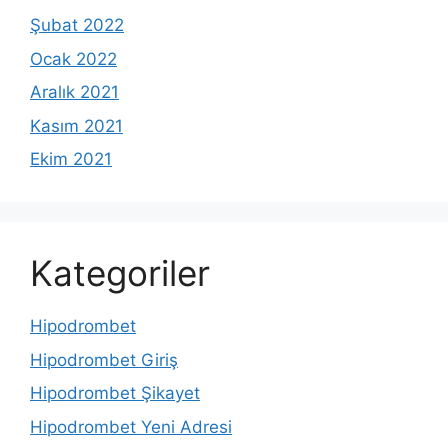
Şubat 2022
Ocak 2022
Aralık 2021
Kasım 2021
Ekim 2021
Kategoriler
Hipodrombet
Hipodrombet Giriş
Hipodrombet Şikayet
Hipodrombet Yeni Adresi