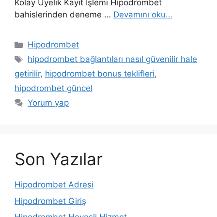
Kolay Üyelik Kayıt İşlemi Hipodrombet
bahislerinden deneme …
Devamını oku…
Kategoriler
Hipodrombet
Etiketler
hipodrombet bağlantıları nasıl güvenilir hale
getirilir
,
hipodrombet bonus teklifleri
,
hipodrombet güncel
Yorum yap
Son Yazılar
Hipodrombet Adresi
Hipodrombet Giriş