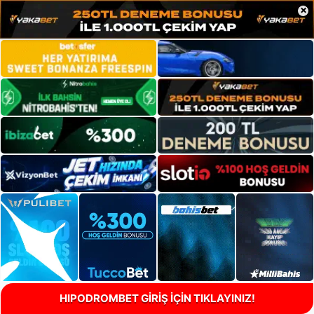
×
HIPODROMBET GİRİŞ İÇİN TIKLAYINIZ!