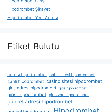
Hipodrombet Giriş
Hipodrombet Şikayet
Hipodrombet Yeni Adresi
Etiket Bulutu
adresi hipodrombet
bahis sitesi hipodrombet
casino sitesi hipodrombet
canli hipodrombet
giris adresi hipodrombet
giris hipodrombet
girisi hipodrombet
giris yap hipodrombet
güncel adresi hipodrombet
Hipodrombet
güncel hipodrombet