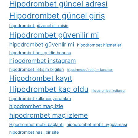
Hipodrombet güncel adresi
Hipodrombet güncel giriş
hipodrombet güvenebilir misin
Hipodrombet güvenilir mi
hipodrombet güvenlir mi
hipodrombet hizmetleri
hipodrombet hoş geldin bonusu
hipodrombet instagram
hipodrombet i̇letişim bilgileri
hipodrombet i̇letişim kanalları
Hipodrombet kayıt
Hipodrombet kaç oldu
hipodrombet kullanıcı
hipodrombet kullanıcı yorumları
hipodrombet maç izle
hipodrombet maç izleme
Hipodrombet mobil bağlantı
hipodrombet mobil uygulaması
hipodrombet nasil bir site