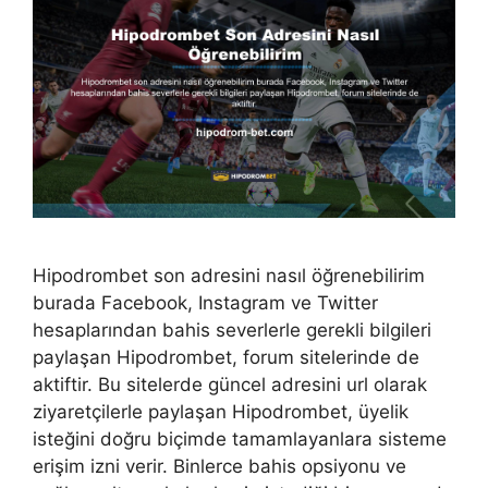
Hipodrombet son adresini nasıl öğrenebilirim
burada Facebook, Instagram ve Twitter
hesaplarından bahis severlerle gerekli bilgileri
paylaşan Hipodrombet, forum sitelerinde de
aktiftir. Bu sitelerde güncel adresini url olarak
ziyaretçilerle paylaşan Hipodrombet, üyelik
isteğini doğru biçimde tamamlayanlara sisteme
erişim izni verir. Binlerce bahis opsiyonu ve