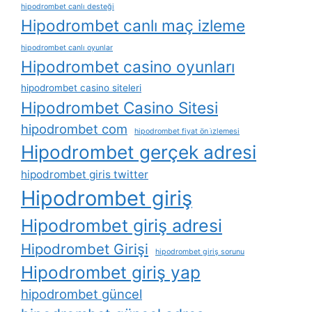
hipodrombet canlı desteği
Hipodrombet canlı maç izleme
hipodrombet canlı oyunlar
Hipodrombet casino oyunları
hipodrombet casino siteleri
Hipodrombet Casino Sitesi
hipodrombet com
hipodrombet fiyat ön i̇zlemesi
Hipodrombet gerçek adresi
hipodrombet giris twitter
Hipodrombet giriş
Hipodrombet giriş adresi
Hipodrombet Girişi
hipodrombet giriş sorunu
Hipodrombet giriş yap
hipodrombet güncel