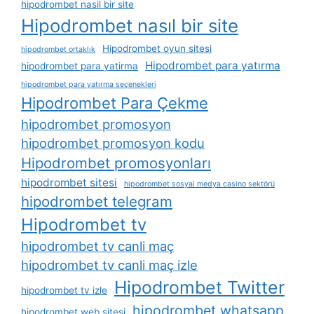
hipodrombet nasil bir site
Hipodrombet nasıl bir site
Hipodrombet oyun sitesi
hipodrombet ortaklık
Hipodrombet para yatırma
hipodrombet para yatirma
hipodrombet para yatırma seçenekleri
Hipodrombet Para Çekme
hipodrombet promosyon
hipodrombet promosyon kodu
Hipodrombet promosyonları
hipodrombet sitesi
hipodrombet sosyal medya casino sektörü
hipodrombet telegram
Hipodrombet tv
hipodrombet tv canli maç
hipodrombet tv canli maç izle
Hipodrombet Twitter
hipodrombet tv izle
hipodrombet whatsapp
hipodrombet web sitesi