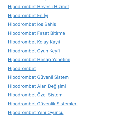
Hipodrombet Hevesli Hizmet
Hipodrombet En İyi
Hipodrombet İos Bahis
Hipodrombet Fırsat Bitirme
Hipodrombet Kolay Kayıt
Hipodrombet Oyun Keyfi
Hipodrombet Hesap Yönetimi
Hipodrombet
Hipodrombet Güvenli Sistem
Hipodrombet Alan Değişimi
Hipodrombet Özel Sistem
Hipodrombet Güvenlik Sistemleri
Hipodrombet Yeni Oyuncu