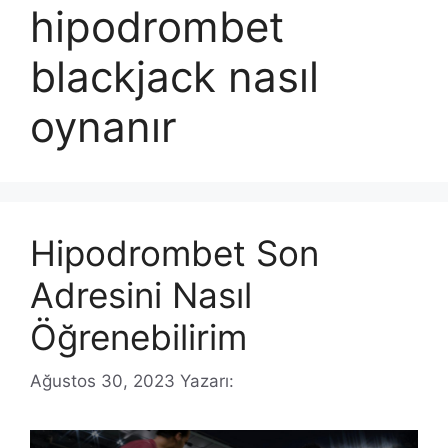
hipodrombet
blackjack nasıl
oynanır
Hipodrombet Son
Adresini Nasıl
Öğrenebilirim
Ağustos 30, 2023
Yazarı: