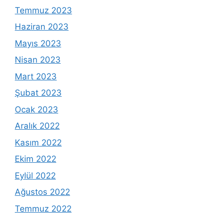
Temmuz 2023
Haziran 2023
Mayıs 2023
Nisan 2023
Mart 2023
Şubat 2023
Ocak 2023
Aralık 2022
Kasım 2022
Ekim 2022
Eylül 2022
Ağustos 2022
Temmuz 2022