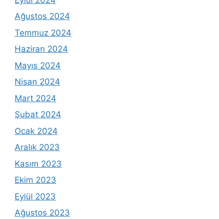
Ağustos 2024
Temmuz 2024
Haziran 2024
Mayıs 2024
Nisan 2024
Mart 2024
Şubat 2024
Ocak 2024
Aralık 2023
Kasım 2023
Ekim 2023
Eylül 2023
Ağustos 2023