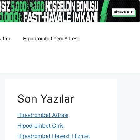
itter
Hipodrombet Yeni Adresi
Son Yazılar
Hipodrombet Adresi
Hipodrombet Giriş
Hipodrombet Hevesli Hizmet