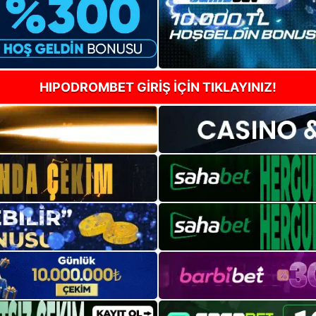
HIPODROMBET GİRİŞ İÇİN TIKLAYINIZ!