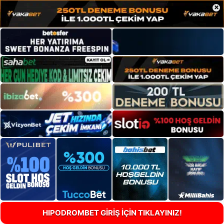
×
HIPODROMBET GİRİŞ İÇİN TIKLAYINIZ!