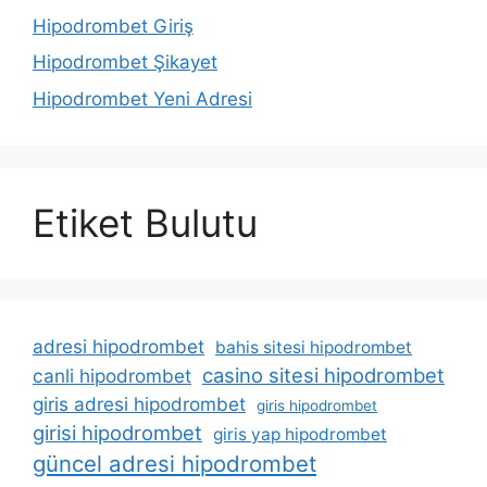
Hipodrombet Giriş
Hipodrombet Şikayet
Hipodrombet Yeni Adresi
Etiket Bulutu
adresi hipodrombet
bahis sitesi hipodrombet
casino sitesi hipodrombet
canli hipodrombet
giris adresi hipodrombet
giris hipodrombet
girisi hipodrombet
giris yap hipodrombet
güncel adresi hipodrombet