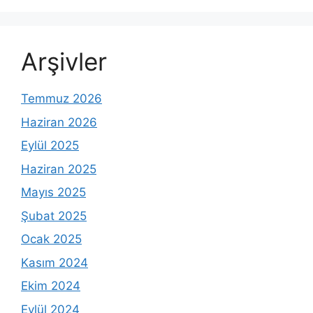
Arşivler
Temmuz 2026
Haziran 2026
Eylül 2025
Haziran 2025
Mayıs 2025
Şubat 2025
Ocak 2025
Kasım 2024
Ekim 2024
Eylül 2024