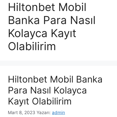
Hiltonbet Mobil
Banka Para Nasıl
Kolayca Kayıt
Olabilirim
Hiltonbet Mobil Banka
Para Nasıl Kolayca
Kayıt Olabilirim
Mart 8, 2023
Yazarı:
admin