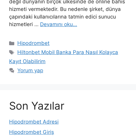
değil dünyanın birçok ülkesinde de online bahis
hizmeti vermektedir. Bu nedenle şirket, dünya
çapındaki kullanıcılarına tatmin edici sunucu
hizmetleri …
Devamını oku…
Kategoriler
Hipodrombet
Etiketler
Hiltonbet Mobil Banka Para Nasıl Kolayca
Kayıt Olabilirim
Yorum yap
Son Yazılar
Hipodrombet Adresi
Hipodrombet Giriş