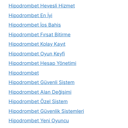
Hipodrombet Hevesli Hizmet
Hipodrombet En İyi
Hipodrombet İos Bahis
Hipodrombet Fırsat Bitirme
Hipodrombet Kolay Kayıt
Hipodrombet Oyun Keyfi
Hipodrombet Hesap Yönetimi
Hipodrombet
Hipodrombet Güvenli Sistem
Hipodrombet Alan Değişimi
Hipodrombet Özel Sistem
Hipodrombet Güvenlik Sistemleri
Hipodrombet Yeni Oyuncu