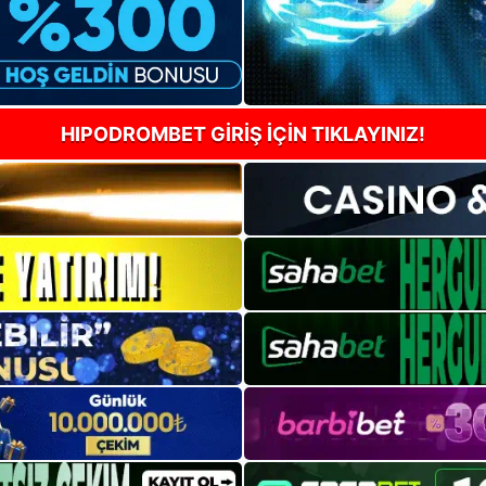
HIPODROMBET GİRİŞ İÇİN TIKLAYINIZ!