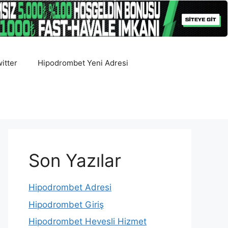
itter
Hipodrombet Yeni Adresi
Son Yazılar
Hipodrombet Adresi
Hipodrombet Giriş
Hipodrombet Hevesli Hizmet