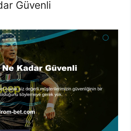
ar Güvenli