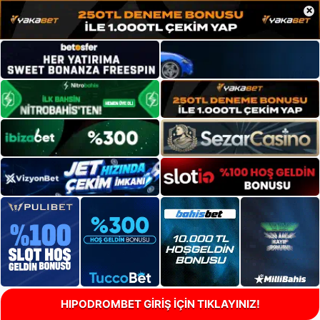
×
HIPODROMBET GİRİŞ İÇİN TIKLAYINIZ!