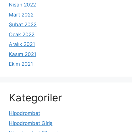
Nisan 2022
Mart 2022
Şubat 2022
Ocak 2022
Aralık 2021
Kasım 2021
Ekim 2021
Kategoriler
Hipodrombet
Hipodrombet Giriş