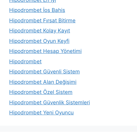
Hipodrombet İos Bahis
Hipodrombet Fırsat Bitirme
Hipodrombet Kolay Kayıt
Hipodrombet Oyun Keyfi
Hipodrombet Hesap Yönetimi
Hipodrombet
Hipodrombet Güvenli Sistem
Hipodrombet Alan Değişimi
Hipodrombet Özel Sistem
Hipodrombet Güvenlik Sistemleri
Hipodrombet Yeni Oyuncu