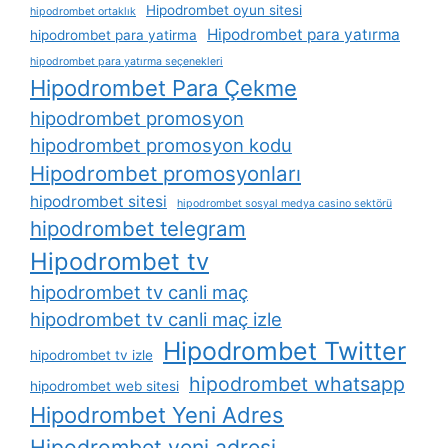
Hipodrombet oyun sitesi
hipodrombet ortaklık
Hipodrombet para yatırma
hipodrombet para yatirma
hipodrombet para yatırma seçenekleri
Hipodrombet Para Çekme
hipodrombet promosyon
hipodrombet promosyon kodu
Hipodrombet promosyonları
hipodrombet sitesi
hipodrombet sosyal medya casino sektörü
hipodrombet telegram
Hipodrombet tv
hipodrombet tv canli maç
hipodrombet tv canli maç izle
Hipodrombet Twitter
hipodrombet tv izle
hipodrombet whatsapp
hipodrombet web sitesi
Hipodrombet Yeni Adres
Hipodrombet yeni adresi