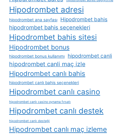
hipodrombet adres değiştirme
Hipodrombet adresi
Hipodrombet bahis
hipodrombet ana sayfası
hipodrombet bahis seçenekleri
Hipodrombet bahis sitesi
Hipodrombet bonus
hipodrombet canli
hipodrombet bonus kullanımı
hipodrombet canli maç izle
Hipodrombet canlı bahis
hipodrombet canlı bahis seçenekleri
Hipodrombet canlı casino
hipodrombet canlı casino oynama fırsatı
Hipodrombet canlı destek
hipodrombet canlı desteği
Hipodrombet canlı maç izleme