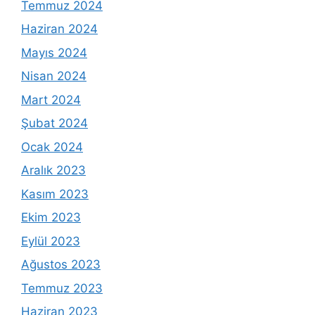
Temmuz 2024
Haziran 2024
Mayıs 2024
Nisan 2024
Mart 2024
Şubat 2024
Ocak 2024
Aralık 2023
Kasım 2023
Ekim 2023
Eylül 2023
Ağustos 2023
Temmuz 2023
Haziran 2023