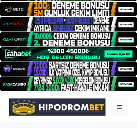
İçeriğe
atla
Menü