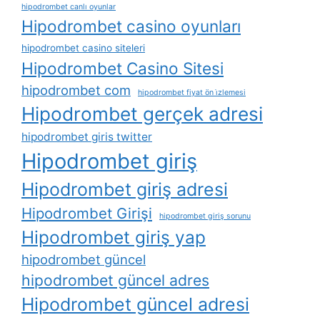
hipodrombet canlı oyunlar
Hipodrombet casino oyunları
hipodrombet casino siteleri
Hipodrombet Casino Sitesi
hipodrombet com
hipodrombet fiyat ön i̇zlemesi
Hipodrombet gerçek adresi
hipodrombet giris twitter
Hipodrombet giriş
Hipodrombet giriş adresi
Hipodrombet Girişi
hipodrombet giriş sorunu
Hipodrombet giriş yap
hipodrombet güncel
hipodrombet güncel adres
Hipodrombet güncel adresi