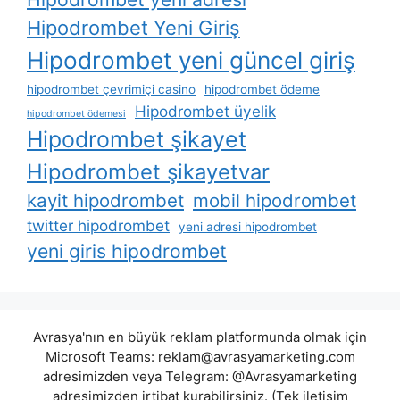
Hipodrombet Yeni Giriş
Hipodrombet yeni güncel giriş
hipodrombet çevrimiçi casino
hipodrombet ödeme
Hipodrombet üyelik
hipodrombet ödemesi
Hipodrombet şikayet
Hipodrombet şikayetvar
kayit hipodrombet
mobil hipodrombet
twitter hipodrombet
yeni adresi hipodrombet
yeni giris hipodrombet
Avrasya'nın en büyük reklam platformunda olmak için
Microsoft Teams:
reklam@avrasyamarketing.com
adresimizden veya Telegram: @Avrasyamarketing
adresimizden irtibat kurabilirsiniz. (Tek iletişim