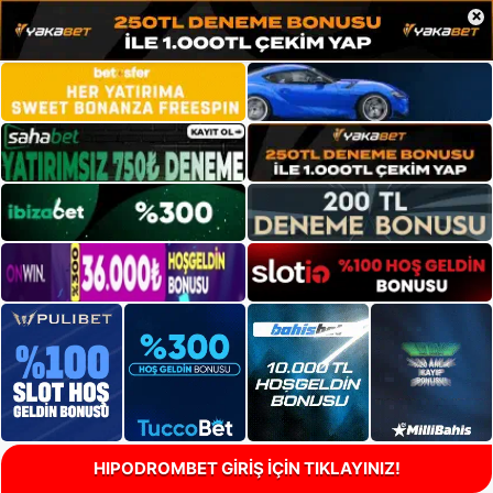
×
HIPODROMBET GİRİŞ İÇİN TIKLAYINIZ!