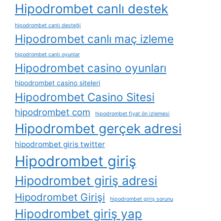
Hipodrombet canlı destek
hipodrombet canlı desteği
Hipodrombet canlı maç izleme
hipodrombet canlı oyunlar
Hipodrombet casino oyunları
hipodrombet casino siteleri
Hipodrombet Casino Sitesi
hipodrombet com
hipodrombet fiyat ön i̇zlemesi
Hipodrombet gerçek adresi
hipodrombet giris twitter
Hipodrombet giriş
Hipodrombet giriş adresi
Hipodrombet Girişi
hipodrombet giriş sorunu
Hipodrombet giriş yap