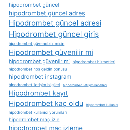
hipodrombet güncel
hipodrombet güncel adres
Hipodrombet güncel adresi
Hipodrombet güncel giriş
hipodrombet güvenebilir misin
Hipodrombet güvenilir mi
hipodrombet güvenlir mi
hipodrombet hizmetleri
hipodrombet hoş geldin bonusu
hipodrombet instagram
hipodrombet i̇letişim bilgileri
hipodrombet i̇letişim kanalları
Hipodrombet kayıt
Hipodrombet kaç oldu
hipodrombet kullanıcı
hipodrombet kullanıcı yorumları
hipodrombet maç izle
hipodrombet maç izleme