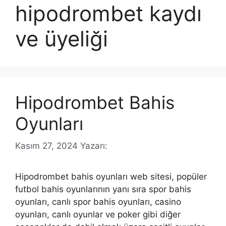
hipodrombet kaydı
ve üyeliği
Hipodrombet Bahis
Oyunları
Kasım 27, 2024
Yazarı:
Hipodrombet bahis oyunları web sitesi, popüler
futbol bahis oyunlarının yanı sıra spor bahis
oyunları, canlı spor bahis oyunları, casino
oyunları, canlı oyunlar ve poker gibi diğer