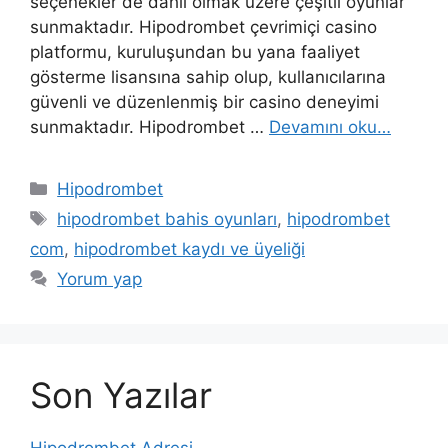
seçenekler de dahil olmak üzere çeşitli oyunlar
sunmaktadır. Hipodrombet çevrimiçi casino
platformu, kuruluşundan bu yana faaliyet
gösterme lisansına sahip olup, kullanıcılarına
güvenli ve düzenlenmiş bir casino deneyimi
sunmaktadır. Hipodrombet …
Devamını oku…
Kategoriler
Hipodrombet
Etiketler
hipodrombet bahis oyunları
,
hipodrombet
com
,
hipodrombet kaydı ve üyeliği
Yorum yap
Son Yazılar