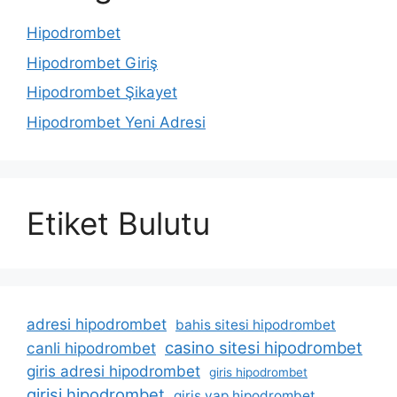
Hipodrombet
Hipodrombet Giriş
Hipodrombet Şikayet
Hipodrombet Yeni Adresi
Etiket Bulutu
adresi hipodrombet
bahis sitesi hipodrombet
casino sitesi hipodrombet
canli hipodrombet
giris adresi hipodrombet
giris hipodrombet
girisi hipodrombet
giris yap hipodrombet