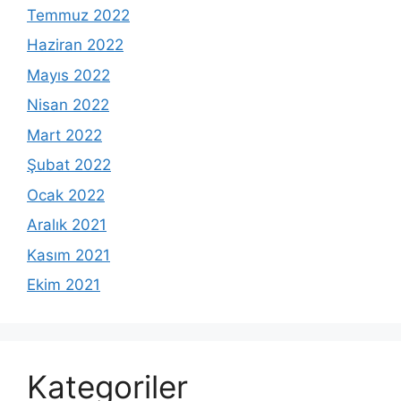
Temmuz 2022
Haziran 2022
Mayıs 2022
Nisan 2022
Mart 2022
Şubat 2022
Ocak 2022
Aralık 2021
Kasım 2021
Ekim 2021
Kategoriler