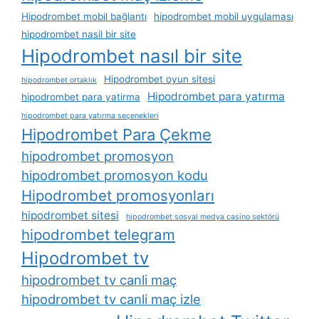
Hipodrombet mobil bağlantı
hipodrombet mobil uygulaması
hipodrombet nasil bir site
Hipodrombet nasıl bir site
Hipodrombet oyun sitesi
hipodrombet ortaklık
Hipodrombet para yatırma
hipodrombet para yatirma
hipodrombet para yatırma seçenekleri
Hipodrombet Para Çekme
hipodrombet promosyon
hipodrombet promosyon kodu
Hipodrombet promosyonları
hipodrombet sitesi
hipodrombet sosyal medya casino sektörü
hipodrombet telegram
Hipodrombet tv
hipodrombet tv canli maç
hipodrombet tv canli maç izle