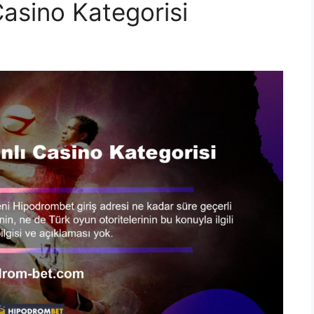
asino Kategorisi