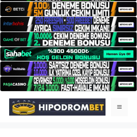
İçeriğe
atla
Menü