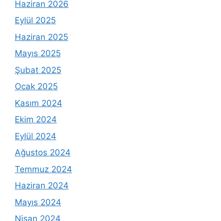
Haziran 2026
Eylül 2025
Haziran 2025
Mayıs 2025
Şubat 2025
Ocak 2025
Kasım 2024
Ekim 2024
Eylül 2024
Ağustos 2024
Temmuz 2024
Haziran 2024
Mayıs 2024
Nisan 2024