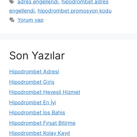
Etiketler
adres engellendi
,
hipodrombet adres
engellendi
,
hipodrombet promosyon kodu
Yorum yap
Son Yazılar
Hipodrombet Adresi
Hipodrombet Giriş
Hipodrombet Hevesli Hizmet
Hipodrombet En İyi
Hipodrombet İos Bahis
Hipodrombet Fırsat Bitirme
Hipodrombet Kolay Kayıt