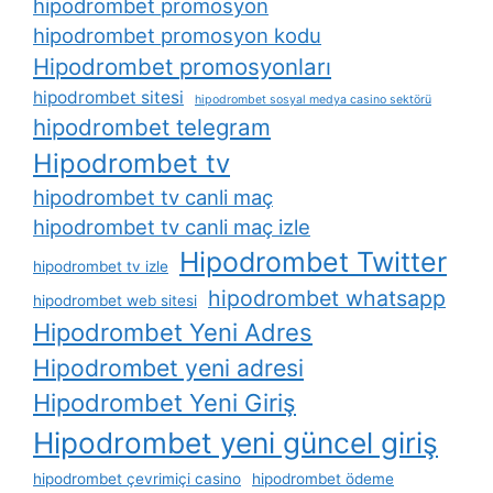
hipodrombet promosyon
hipodrombet promosyon kodu
Hipodrombet promosyonları
hipodrombet sitesi
hipodrombet sosyal medya casino sektörü
hipodrombet telegram
Hipodrombet tv
hipodrombet tv canli maç
hipodrombet tv canli maç izle
Hipodrombet Twitter
hipodrombet tv izle
hipodrombet whatsapp
hipodrombet web sitesi
Hipodrombet Yeni Adres
Hipodrombet yeni adresi
Hipodrombet Yeni Giriş
Hipodrombet yeni güncel giriş
hipodrombet çevrimiçi casino
hipodrombet ödeme