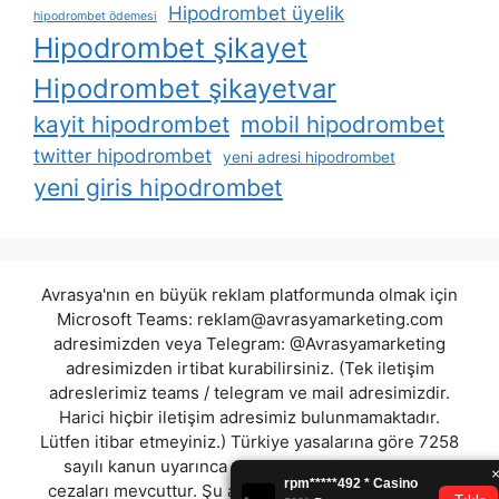
Hipodrombet üyelik
hipodrombet ödemesi
Hipodrombet şikayet
Hipodrombet şikayetvar
kayit hipodrombet
mobil hipodrombet
twitter hipodrombet
yeni adresi hipodrombet
yeni giris hipodrombet
Avrasya'nın en büyük reklam platformunda olmak için
Microsoft Teams:
reklam@avrasyamarketing.com
adresimizden veya Telegram: @Avrasyamarketing
adresimizden irtibat kurabilirsiniz. (Tek iletişim
adreslerimiz teams / telegram ve mail adresimizdir.
Harici hiçbir iletişim adresimiz bulunmamaktadır.
Lütfen itibar etmeyiniz.) Türkiye yasalarına göre 7258
sayılı kanun uyarınca yasa dışı bahis oynamanın
cezaları mevcuttur. Şu an bulunduğunuz site hiç bir