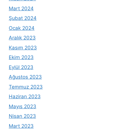
Mart 2024
Şubat 2024
Ocak 2024
Aralık 2023
Kasım 2023
Ekim 2023
Eylül 2023
Ağustos 2023
Temmuz 2023
Haziran 2023
Mayıs 2023
Nisan 2023
Mart 2023