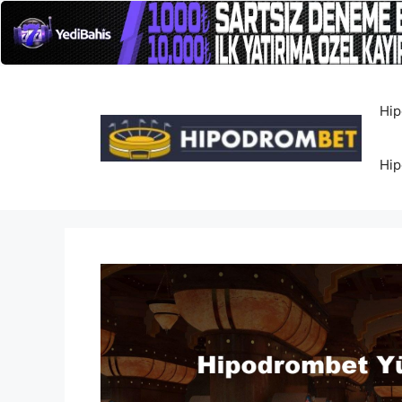
İçeriğe
atla
Hip
Hi