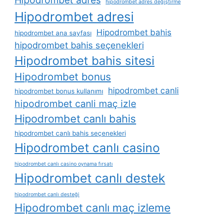
Hipodrombet adres
hipodrombet adres değiştirme
Hipodrombet adresi
Hipodrombet bahis
hipodrombet ana sayfası
hipodrombet bahis seçenekleri
Hipodrombet bahis sitesi
Hipodrombet bonus
hipodrombet canli
hipodrombet bonus kullanımı
hipodrombet canli maç izle
Hipodrombet canlı bahis
hipodrombet canlı bahis seçenekleri
Hipodrombet canlı casino
hipodrombet canlı casino oynama fırsatı
Hipodrombet canlı destek
hipodrombet canlı desteği
Hipodrombet canlı maç izleme