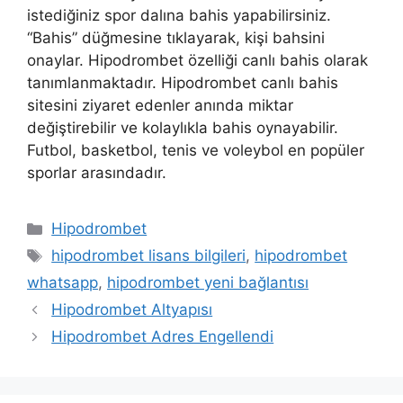
istediğiniz spor dalına bahis yapabilirsiniz.
“Bahis” düğmesine tıklayarak, kişi bahsini
onaylar. Hipodrombet özelliği canlı bahis olarak
tanımlanmaktadır. Hipodrombet canlı bahis
sitesini ziyaret edenler anında miktar
değiştirebilir ve kolaylıkla bahis oynayabilir.
Futbol, ​​basketbol, ​​tenis ve voleybol en popüler
sporlar arasındadır.
Kategoriler
Hipodrombet
Etiketler
hipodrombet lisans bilgileri
,
hipodrombet
whatsapp
,
hipodrombet yeni bağlantısı
Yazı
Hipodrombet Altyapısı
dolaşımı
Hipodrombet Adres Engellendi