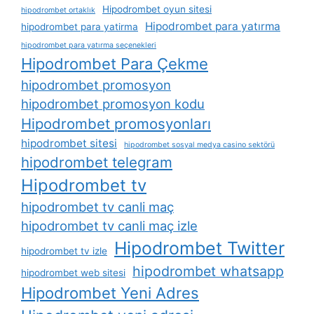
Hipodrombet oyun sitesi
hipodrombet ortaklık
Hipodrombet para yatırma
hipodrombet para yatirma
hipodrombet para yatırma seçenekleri
Hipodrombet Para Çekme
hipodrombet promosyon
hipodrombet promosyon kodu
Hipodrombet promosyonları
hipodrombet sitesi
hipodrombet sosyal medya casino sektörü
hipodrombet telegram
Hipodrombet tv
hipodrombet tv canli maç
hipodrombet tv canli maç izle
Hipodrombet Twitter
hipodrombet tv izle
hipodrombet whatsapp
hipodrombet web sitesi
Hipodrombet Yeni Adres