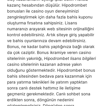
kazanç hesabından düşülür. Hipodrombet
bonusları ile casino oyun deneyiminizi
zenginleştirmek için daha fazla bahis kuponu
oluşturma fırsatına sahipsiniz. Lisans
numaranızı arayarak web sitesinin orijinalliğini
kontrol edebilirsiniz. Artık siteye giriş yapabilir
ve bahis oyunlarınıza devam edebilirsiniz.
Bonus, ne kadar bahis yaptığınıza bağlı olarak
da çok caziptir. Bonus ikramiye veren casino
sitelerinin yakınlığı,
Hipodrombet lisans bilgileri
casino sitelerinin kazanan adrese yakın
olduğunu göstermektedir. Hipodrombet bonus
bahis sitesinden bedava para kazanmak için
para yatırma teknikleri ile yatırım yaptıktan
sonra canlı destek hattımız ile iletişime
geçmeniz gerekmektedir. Canlı sohbet sona
erdikten sonra, döngünün nedenini
gözlemlemelisiniz. Döngüden sonra