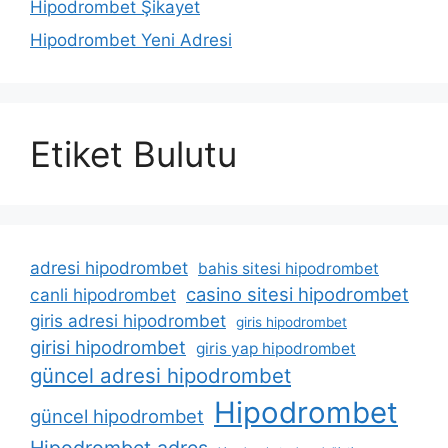
Hipodrombet Şikayet
Hipodrombet Yeni Adresi
Etiket Bulutu
adresi hipodrombet
bahis sitesi hipodrombet
casino sitesi hipodrombet
canli hipodrombet
giris adresi hipodrombet
giris hipodrombet
girisi hipodrombet
giris yap hipodrombet
güncel adresi hipodrombet
Hipodrombet
güncel hipodrombet