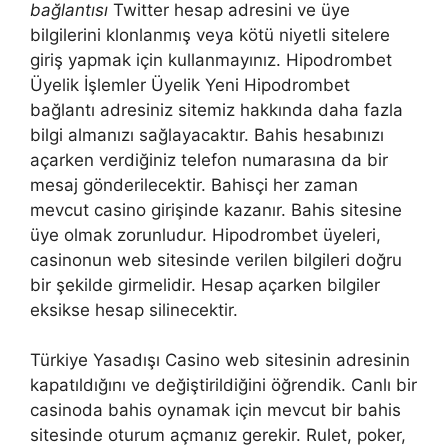
bağlantısı
Twitter hesap adresini ve üye
bilgilerini klonlanmış veya kötü niyetli sitelere
giriş yapmak için kullanmayınız. Hipodrombet
Üyelik İşlemler Üyelik Yeni Hipodrombet
bağlantı adresiniz sitemiz hakkında daha fazla
bilgi almanızı sağlayacaktır. Bahis hesabınızı
açarken verdiğiniz telefon numarasına da bir
mesaj gönderilecektir. Bahisçi her zaman
mevcut casino girişinde kazanır. Bahis sitesine
üye olmak zorunludur. Hipodrombet üyeleri,
casinonun web sitesinde verilen bilgileri doğru
bir şekilde girmelidir. Hesap açarken bilgiler
eksikse hesap silinecektir.
Türkiye Yasadışı Casino web sitesinin adresinin
kapatıldığını ve değiştirildiğini öğrendik. Canlı bir
casinoda bahis oynamak için mevcut bir bahis
sitesinde oturum açmanız gerekir. Rulet, poker,