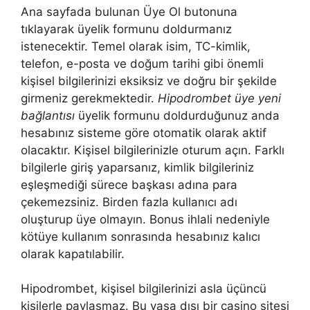
Ana sayfada bulunan Üye Ol butonuna
tıklayarak üyelik formunu doldurmanız
istenecektir. Temel olarak isim, TC-kimlik,
telefon, e-posta ve doğum tarihi gibi önemli
kişisel bilgilerinizi eksiksiz ve doğru bir şekilde
girmeniz gerekmektedir.
Hipodrombet üye yeni
bağlantısı
üyelik formunu doldurduğunuz anda
hesabınız sisteme göre otomatik olarak aktif
olacaktır. Kişisel bilgilerinizle oturum açın. Farklı
bilgilerle giriş yaparsanız, kimlik bilgileriniz
eşleşmediği sürece başkası adına para
çekemezsiniz. Birden fazla kullanıcı adı
oluşturup üye olmayın. Bonus ihlali nedeniyle
kötüye kullanım sonrasında hesabınız kalıcı
olarak kapatılabilir.
Hipodrombet, kişisel bilgilerinizi asla üçüncü
kişilerle paylaşmaz. Bu yasa dışı bir casino sitesi