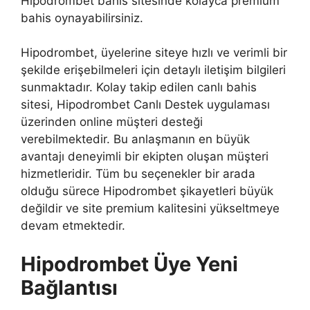
Hipodrombet bahis sitesinde kolayca premium
bahis oynayabilirsiniz.
Hipodrombet, üyelerine siteye hızlı ve verimli bir
şekilde erişebilmeleri için detaylı iletişim bilgileri
sunmaktadır. Kolay takip edilen canlı bahis
sitesi, Hipodrombet Canlı Destek uygulaması
üzerinden online müşteri desteği
verebilmektedir. Bu anlaşmanın en büyük
avantajı deneyimli bir ekipten oluşan müşteri
hizmetleridir. Tüm bu seçenekler bir arada
olduğu sürece Hipodrombet şikayetleri büyük
değildir ve site premium kalitesini yükseltmeye
devam etmektedir.
Hipodrombet Üye Yeni
Bağlantısı