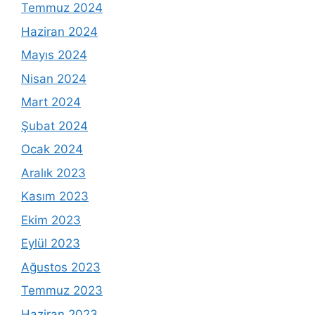
Temmuz 2024
Haziran 2024
Mayıs 2024
Nisan 2024
Mart 2024
Şubat 2024
Ocak 2024
Aralık 2023
Kasım 2023
Ekim 2023
Eylül 2023
Ağustos 2023
Temmuz 2023
Haziran 2023