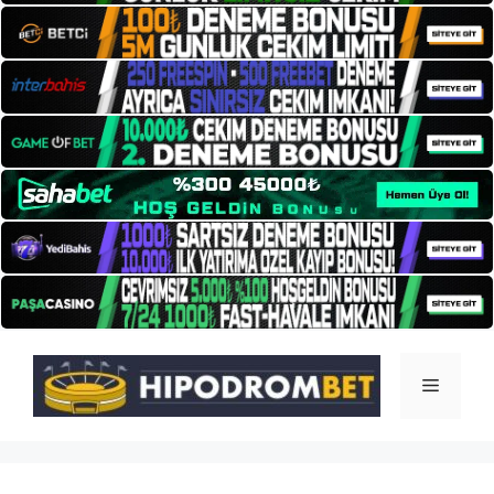
İçeriğe
atla
Menü