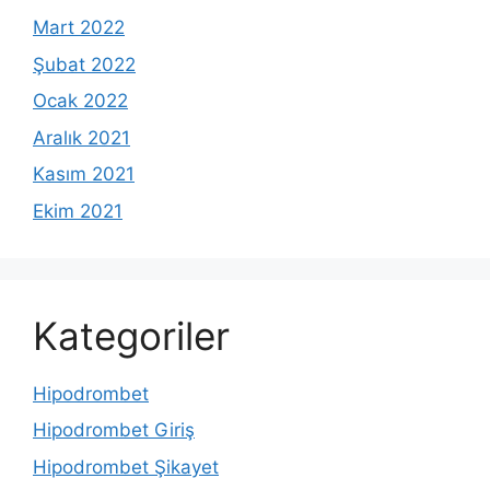
Mart 2022
Şubat 2022
Ocak 2022
Aralık 2021
Kasım 2021
Ekim 2021
Kategoriler
Hipodrombet
Hipodrombet Giriş
Hipodrombet Şikayet