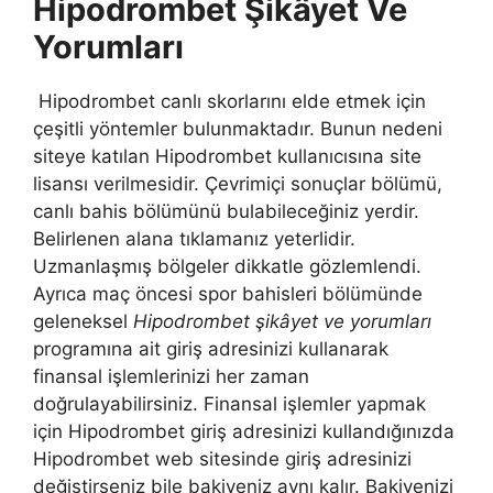
Hipodrombet Şikâyet Ve
Yorumları
Hipodrombet canlı skorlarını elde etmek için
çeşitli yöntemler bulunmaktadır. Bunun nedeni
siteye katılan Hipodrombet kullanıcısına site
lisansı verilmesidir. Çevrimiçi sonuçlar bölümü,
canlı bahis bölümünü bulabileceğiniz yerdir.
Belirlenen alana tıklamanız yeterlidir.
Uzmanlaşmış bölgeler dikkatle gözlemlendi.
Ayrıca maç öncesi spor bahisleri bölümünde
geleneksel
Hipodrombet şikâyet ve yorumları
programına ait giriş adresinizi kullanarak
finansal işlemlerinizi her zaman
doğrulayabilirsiniz. Finansal işlemler yapmak
için Hipodrombet giriş adresinizi kullandığınızda
Hipodrombet web sitesinde giriş adresinizi
değiştirseniz bile bakiyeniz aynı kalır. Bakiyenizi