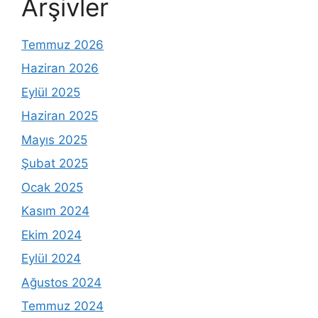
Arşivler
Temmuz 2026
Haziran 2026
Eylül 2025
Haziran 2025
Mayıs 2025
Şubat 2025
Ocak 2025
Kasım 2024
Ekim 2024
Eylül 2024
Ağustos 2024
Temmuz 2024