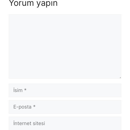
Yorum yapın
Yorum
İsim
E-
posta
İnternet
sitesi