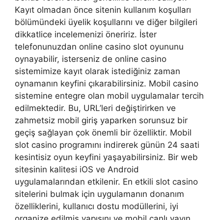
Kayıt olmadan önce sitenin kullanım koşulları
bölümündeki üyelik koşullarını ve diğer bilgileri
dikkatlice incelemenizi öneririz. İster
telefonunuzdan online casino slot oyununu
oynayabilir, isterseniz de online casino
sistemimize kayıt olarak istediğiniz zaman
oynamanın keyfini çıkarabilirsiniz. Mobil casino
sistemine entegre olan mobil uygulamalar tercih
edilmektedir. Bu, URL’leri değiştirirken ve
zahmetsiz mobil giriş yaparken sorunsuz bir
geçiş sağlayan çok önemli bir özelliktir. Mobil
slot casino programını indirerek günün 24 saati
kesintisiz oyun keyfini yaşayabilirsiniz. Bir web
sitesinin kalitesi iOS ve Android
uygulamalarından etkilenir. En etkili slot casino
sitelerini bulmak için uygulamanın donanım
özelliklerini, kullanıcı dostu modüllerini, iyi
organize edilmiş yapısını ve mobil canlı yayın