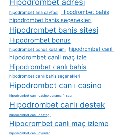
Hipodrombet adresi
Hipodrombet bahis
hipodrombet ana sayfası
hipodrombet bahis seçenekleri
Hipodrombet bahis sitesi
Hipodrombet bonus
hipodrombet canli
hipodrombet bonus kullanımı
hipodrombet canli maç izle
Hipodrombet canlı bahis
hipodrombet canlı bahis seçenekleri
Hipodrombet canlı casino
hipodrombet canlı casino oynama fırsatı
Hipodrombet canlı destek
hipodrombet canlı desteği
Hipodrombet canlı maç izleme
hipodrombet canlı oyunlar