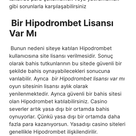
gibi sorunlarla karşılaşabilirsiniz
Bir Hipodrombet Lisansı
Var Mı
Bunun nedeni siteye katılan Hipodrombet
kullanıcısına site lisansı verilmesidir. Sonuç
olarak bahis tutkunlarının bu sitede güvenli bir
şekilde bahis oynayabilecekleri sonucuna
varılabilir. Ayrıca
bir Hipodrombet lisansı var mı
oyun sitesinin lisansı aylık olarak
yenilenmektedir. Ayrıca güvenli bir bahis sitesi
olan Hipodrombet katılabilirsiniz. Casino
severler artık yasa dışı bir ortamda bahis
oynuyorlar. Çünkü yasa dışı bir ortamda daha
fazla para kazanıyorsun. Yasadışı casino siteleri
genellikle Hipodrombet ilişkilendirilir.