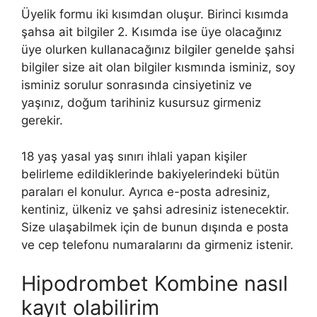
Üyelik formu iki kısımdan oluşur. Birinci kısımda
şahsa ait bilgiler 2. Kısımda ise üye olacağınız
üye olurken kullanacağınız bilgiler genelde şahsi
bilgiler size ait olan bilgiler kısmında isminiz, soy
isminiz sorulur sonrasında cinsiyetiniz ve
yaşınız, doğum tarihiniz kusursuz girmeniz
gerekir.
18 yaş yasal yaş sınırı ihlali yapan kişiler
belirleme edildiklerinde bakiyelerindeki bütün
paraları el konulur. Ayrıca e-posta adresiniz,
kentiniz, ülkeniz ve şahsi adresiniz istenecektir.
Size ulaşabilmek için de bunun dışında e posta
ve cep telefonu numaralarını da girmeniz istenir.
Hipodrombet Kombine nasıl
kayıt olabilirim