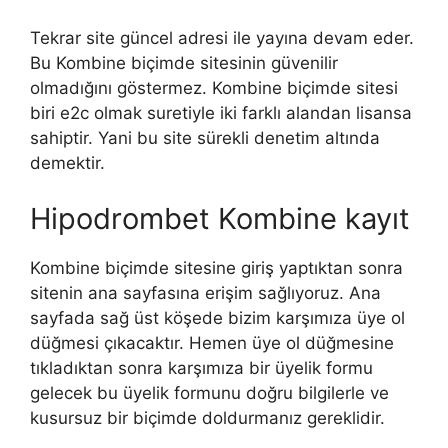
Tekrar site güncel adresi ile yayına devam eder.
Bu Kombine biçimde sitesinin güvenilir
olmadığını göstermez. Kombine biçimde sitesi
biri e2c olmak suretiyle iki farklı alandan lisansa
sahiptir. Yani bu site sürekli denetim altında
demektir.
Hipodrombet Kombine kayıt
Kombine biçimde sitesine giriş yaptıktan sonra
sitenin ana sayfasına erişim sağlıyoruz. Ana
sayfada sağ üst köşede bizim karşımıza üye ol
düğmesi çıkacaktır. Hemen üye ol düğmesine
tıkladıktan sonra karşımıza bir üyelik formu
gelecek bu üyelik formunu doğru bilgilerle ve
kusursuz bir biçimde doldurmanız gereklidir.