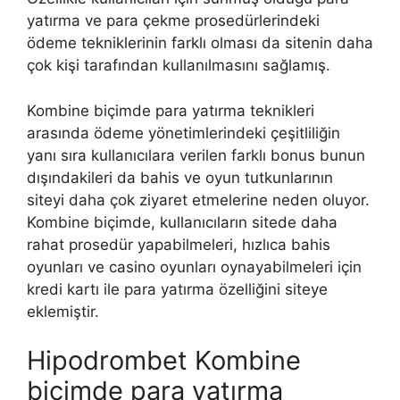
yatırma ve para çekme prosedürlerindeki
ödeme tekniklerinin farklı olması da sitenin daha
çok kişi tarafından kullanılmasını sağlamış.
Kombine biçimde para yatırma teknikleri
arasında ödeme yönetimlerindeki çeşitliliğin
yanı sıra kullanıcılara verilen farklı bonus bunun
dışındakileri da bahis ve oyun tutkunlarının
siteyi daha çok ziyaret etmelerine neden oluyor.
Kombine biçimde, kullanıcıların sitede daha
rahat prosedür yapabilmeleri, hızlıca bahis
oyunları ve casino oyunları oynayabilmeleri için
kredi kartı ile para yatırma özelliğini siteye
eklemiştir.
Hipodrombet Kombine
biçimde para yatırma