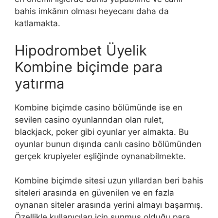
bahis imkânın olması heyecanı daha da
katlamakta.
Hipodrombet Üyelik
Kombine biçimde para
yatırma
Kombine biçimde casino bölümünde ise en
sevilen casino oyunlarından olan rulet,
blackjack, poker gibi oyunlar yer almakta. Bu
oyunlar bunun dışında canlı casino bölümünden
gerçek krupiyeler eşliğinde oynanabilmekte.
Kombine biçimde sitesi uzun yıllardan beri bahis
siteleri arasında en güvenilen ve en fazla
oynanan siteler arasında yerini almayı başarmış.
Özellikle kullanıcıları için sunmuş olduğu para