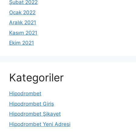
Şubat 2022
Ocak 2022
Aralık 2021
Kasım 2021
Ekim 2021
Kategoriler
Hipodrombet
Hipodrombet Giriş
Hipodrombet Şikayet
Hipodrombet Yeni Adresi