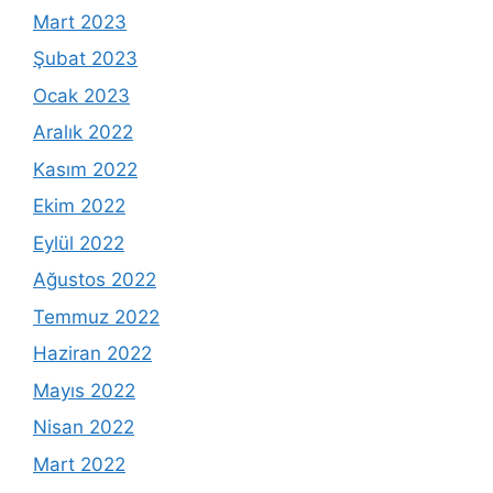
Mart 2023
Şubat 2023
Ocak 2023
Aralık 2022
Kasım 2022
Ekim 2022
Eylül 2022
Ağustos 2022
Temmuz 2022
Haziran 2022
Mayıs 2022
Nisan 2022
Mart 2022