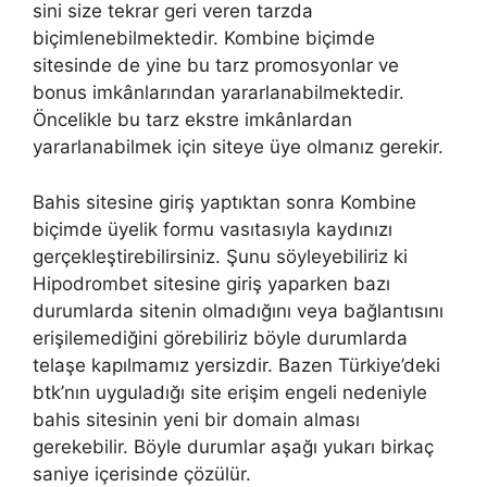
sini size tekrar geri veren tarzda
biçimlenebilmektedir. Kombine biçimde
sitesinde de yine bu tarz promosyonlar ve
bonus imkânlarından yararlanabilmektedir.
Öncelikle bu tarz ekstre imkânlardan
yararlanabilmek için siteye üye olmanız gerekir.
Bahis sitesine giriş yaptıktan sonra Kombine
biçimde üyelik formu vasıtasıyla kaydınızı
gerçekleştirebilirsiniz. Şunu söyleyebiliriz ki
Hipodrombet sitesine giriş yaparken bazı
durumlarda sitenin olmadığını veya bağlantısını
erişilemediğini görebiliriz böyle durumlarda
telaşe kapılmamız yersizdir. Bazen Türkiye’deki
btk’nın uyguladığı site erişim engeli nedeniyle
bahis sitesinin yeni bir domain alması
gerekebilir. Böyle durumlar aşağı yukarı birkaç
saniye içerisinde çözülür.