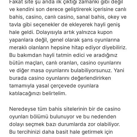
Fakat site şu anda ilk çıktığı zamanki gibi değil
ve kendini son derece geliştirerek içerisine canlı
bahis, casino, canlı casino, sanal bahis, okey ve
tavla gibi seçenekler de ekleyerek hayli geniş
hale geldi. Dolayısıyla artık yalnızca kupon
yapanlara değil, genel olarak şans oyunlarına
meraklı olanların hepsine hitap ediyor diyebiliriz.
Bu bakımdan hayli tatmin edici ve aradığınız
bütün maçları, canlı oranları, casino oyunlarını
ve diğer masa oyunlarını bulabiliyorsunuz. Yani
burada casino oyunlarını değerlendirirken
tamamıyla yasal çerçevede oyunlara
katılacağınızı belirtelim.
Neredeyse tüm bahis sitelerinin bir de casino
oyunları bölümü bulunuyor ve bu nedenden
dolayı seçmek bazı durumlarda zor olabiliyor.
Bu tercihinizi daha basit hale getirmek için