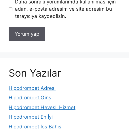
Daha sonraki yorumlarımda kullanılması için
adım, e-posta adresim ve site adresim bu
tarayıcıya kaydedilsin.
Son Yazılar
Hipodrombet Adresi
Hipodrombet Giriş
Hipodrombet Hevesli Hizmet
Hipodrombet En İyi
Hipodrombet İos Bahis