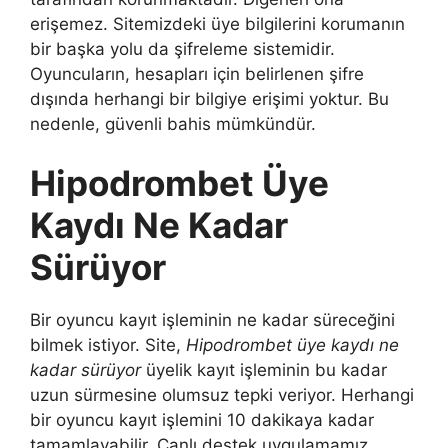
erişemez. Sitemizdeki üye bilgilerini korumanın
bir başka yolu da şifreleme sistemidir.
Oyuncuların, hesapları için belirlenen şifre
dışında herhangi bir bilgiye erişimi yoktur. Bu
nedenle, güvenli bahis mümkündür.
Hipodrombet Üye
Kaydı Ne Kadar
Sürüyor
Bir oyuncu kayıt işleminin ne kadar süreceğini
bilmek istiyor. Site,
Hipodrombet üye kaydı ne
kadar sürüyor
üyelik kayıt işleminin bu kadar
uzun sürmesine olumsuz tepki veriyor. Herhangi
bir oyuncu kayıt işlemini 10 dakikaya kadar
tamamlayabilir. Canlı destek uygulamamız