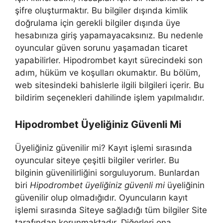
şifre oluşturmaktır. Bu bilgiler dışında kimlik
doğrulama için gerekli bilgiler dışında üye
hesabınıza giriş yapamayacaksınız. Bu nedenle
oyuncular güven sorunu yaşamadan ticaret
yapabilirler. Hipodrombet kayıt sürecindeki son
adım, hüküm ve koşulları okumaktır. Bu bölüm,
web sitesindeki bahislerle ilgili bilgileri içerir. Bu
bildirim seçenekleri dahilinde işlem yapılmalıdır.
Hipodrombet Üyeliğiniz Güvenli Mi
Üyeliğiniz güvenilir mi? Kayıt işlemi sırasında
oyuncular siteye çeşitli bilgiler verirler. Bu
bilginin güvenilirliğini sorguluyorum. Bunlardan
biri
Hipodrombet üyeliğiniz güvenli mi
üyeliğinin
güvenilir olup olmadığıdır. Oyuncuların kayıt
işlemi sırasında Siteye sağladığı tüm bilgiler Site
tarafından korunmaktadır. Diğerleri ona