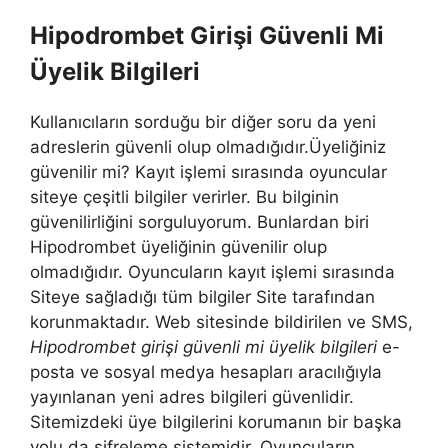
Hipodrombet Girişi Güvenli Mi
Üyelik Bilgileri
Kullanıcıların sorduğu bir diğer soru da yeni
adreslerin güvenli olup olmadığıdır.Üyeliğiniz
güvenilir mi? Kayıt işlemi sırasında oyuncular
siteye çeşitli bilgiler verirler. Bu bilginin
güvenilirliğini sorguluyorum. Bunlardan biri
Hipodrombet üyeliğinin güvenilir olup
olmadığıdır. Oyuncuların kayıt işlemi sırasında
Siteye sağladığı tüm bilgiler Site tarafından
korunmaktadır. Web sitesinde bildirilen ve SMS,
Hipodrombet girişi güvenli mi üyelik bilgileri
e-
posta ve sosyal medya hesapları aracılığıyla
yayınlanan yeni adres bilgileri güvenlidir.
Sitemizdeki üye bilgilerini korumanın bir başka
yolu da şifreleme sistemidir. Oyuncuların,