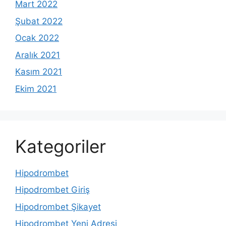
Mart 2022
Şubat 2022
Ocak 2022
Aralık 2021
Kasım 2021
Ekim 2021
Kategoriler
Hipodrombet
Hipodrombet Giriş
Hipodrombet Şikayet
Hipodrombet Yeni Adresi