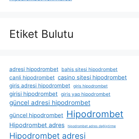
Etiket Bulutu
adresi hipodrombet
bahis sitesi hipodrombet
casino sitesi hipodrombet
canli hipodrombet
giris adresi hipodrombet
giris hipodrombet
girisi hipodrombet
giris yap hipodrombet
güncel adresi hipodrombet
Hipodrombet
güncel hipodrombet
Hipodrombet adres
hipodrombet adres değiştirme
Hipodrombet adresi