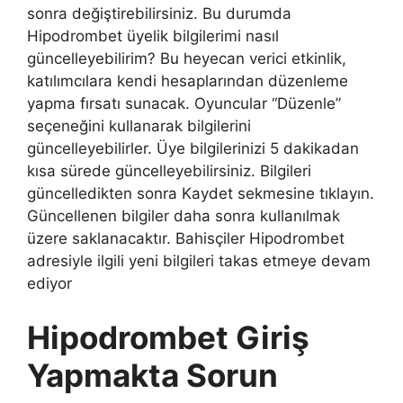
sonra değiştirebilirsiniz. Bu durumda
Hipodrombet üyelik bilgilerimi nasıl
güncelleyebilirim? Bu heyecan verici etkinlik,
katılımcılara kendi hesaplarından düzenleme
yapma fırsatı sunacak. Oyuncular “Düzenle”
seçeneğini kullanarak bilgilerini
güncelleyebilirler. Üye bilgilerinizi 5 dakikadan
kısa sürede güncelleyebilirsiniz. Bilgileri
güncelledikten sonra Kaydet sekmesine tıklayın.
Güncellenen bilgiler daha sonra kullanılmak
üzere saklanacaktır. Bahisçiler Hipodrombet
adresiyle ilgili yeni bilgileri takas etmeye devam
ediyor
Hipodrombet Giriş
Yapmakta Sorun