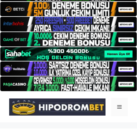
İçeriğe
atla
Menü