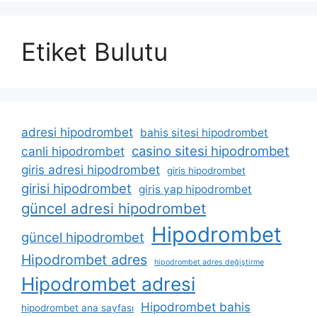
Etiket Bulutu
adresi hipodrombet
bahis sitesi hipodrombet
casino sitesi hipodrombet
canli hipodrombet
giris adresi hipodrombet
giris hipodrombet
girisi hipodrombet
giris yap hipodrombet
güncel adresi hipodrombet
Hipodrombet
güncel hipodrombet
Hipodrombet adres
hipodrombet adres değiştirme
Hipodrombet adresi
Hipodrombet bahis
hipodrombet ana sayfası