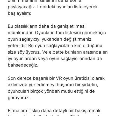
olan firmaların isimlerini daha sonra
paylaşacağız. Lobideki oyunları listeleyerek
başlayalım:
Bu olasılıkların daha da genişletilmesi
mümkündür. Oyunların tam listesini görmek için
oyun sağlayıcıyı yukarıdan değiştirmeniz
yeterlidir. Bu oyun sağlayıcıların kim olduğunu
size söylüyoruz. Ve elbette bunların arasında en
iyi oyunlardan veya oyun sağlayıcılarından da
bahsedeceğiz.
Son derece başarılı bir VR oyun üreticisi olarak
aklımızda yer edinmeyi başaran bir şirketin,
oyuncuları birçok yönden mutlu ettiğini de
görüyoruz.
Firmalara ilişkin daha detaylı bir bakış atmak