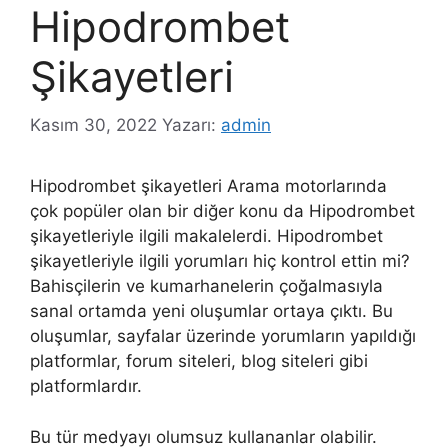
Hipodrombet
Şikayetleri
Kasım 30, 2022
Yazarı:
admin
Hipodrombet şikayetleri Arama motorlarında
çok popüler olan bir diğer konu da Hipodrombet
şikayetleriyle ilgili makalelerdi. Hipodrombet
şikayetleriyle ilgili yorumları hiç kontrol ettin mi?
Bahisçilerin ve kumarhanelerin çoğalmasıyla
sanal ortamda yeni oluşumlar ortaya çıktı. Bu
oluşumlar, sayfalar üzerinde yorumların yapıldığı
platformlar, forum siteleri, blog siteleri gibi
platformlardır.
Bu tür medyayı olumsuz kullananlar olabilir.