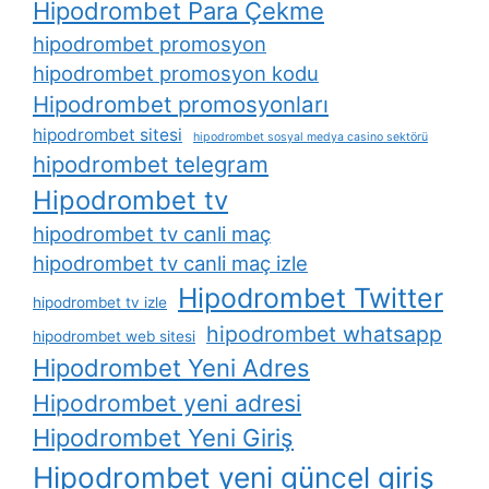
Hipodrombet Para Çekme
hipodrombet promosyon
hipodrombet promosyon kodu
Hipodrombet promosyonları
hipodrombet sitesi
hipodrombet sosyal medya casino sektörü
hipodrombet telegram
Hipodrombet tv
hipodrombet tv canli maç
hipodrombet tv canli maç izle
Hipodrombet Twitter
hipodrombet tv izle
hipodrombet whatsapp
hipodrombet web sitesi
Hipodrombet Yeni Adres
Hipodrombet yeni adresi
Hipodrombet Yeni Giriş
Hipodrombet yeni güncel giriş