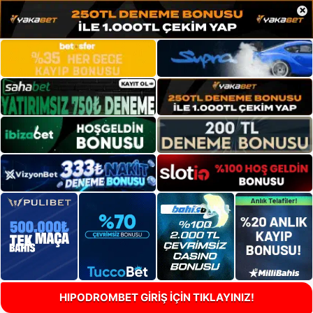
×
HIPODROMBET GİRİŞ İÇİN TIKLAYINIZ!