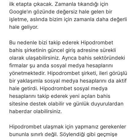
ilk etapta çıkacak. Zamanla tıkandığı için
Google’ın gözünde değersiz hale gelen bir
işletme, aslında bizim için zamanla daha değerli
hale geliyor.
Bu nedenle bizi takip ederek Hipodrombet
bahis şirketinin güncel giriş adresine sürekli
olarak ulaşabilirsiniz. Ayrıca bahis sektöründeki
firmalar şu anda sosyal medya hesaplarını
yönetmektedir. Hipodrombet şirketi, ileri görüşlü
bir yaklaşımla sosyal medya hesaplarını da aktif
hale getirdi. Hipodrombet sosyal medya
hesaplarını takip ederek yeni açılan bahis
sitesine destek olabilir ve günlük duyurulardan
haberdar olabilirsiniz.
Hipodrombet ulaşmak için yapmanız gerekenler
bununla sınırlı değil. Söylendiği gibi geçmişe