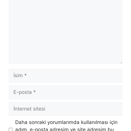
Yorum
İsim
E-
posta
İnternet
sitesi
Daha sonraki yorumlarımda kullanılması için
adım, e-posta adresim ve site adresim bu