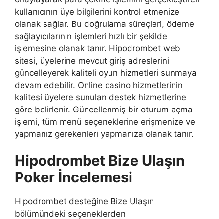
kullanıcının üye bilgilerini kontrol etmenize
olanak sağlar. Bu doğrulama süreçleri, ödeme
sağlayıcılarının işlemleri hızlı bir şekilde
işlemesine olanak tanır. Hipodrombet web
sitesi, üyelerine mevcut giriş adreslerini
güncelleyerek kaliteli oyun hizmetleri sunmaya
devam edebilir. Online casino hizmetlerinin
kalitesi üyelere sunulan destek hizmetlerine
göre belirlenir. Güncellenmiş bir oturum açma
işlemi, tüm menü seçeneklerine erişmenize ve
yapmanız gerekenleri yapmanıza olanak tanır.
Hipodrombet Bize Ulaşın
Poker İncelemesi
Hipodrombet desteğine Bize Ulaşın
bölümündeki seçeneklerden