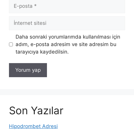
E-
posta
İnternet
sitesi
Daha sonraki yorumlarımda kullanılması için
adım, e-posta adresim ve site adresim bu
tarayıcıya kaydedilsin.
Son Yazılar
Hipodrombet Adresi