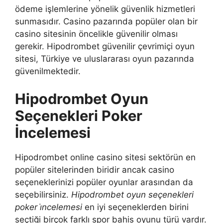
ödeme işlemlerine yönelik güvenlik hizmetleri
sunmasıdır. Casino pazarında popüler olan bir
casino sitesinin öncelikle güvenilir olması
gerekir. Hipodrombet güvenilir çevrimiçi oyun
sitesi, Türkiye ve uluslararası oyun pazarında
güvenilmektedir.
Hipodrombet Oyun
Seçenekleri Poker
İncelemesi
Hipodrombet online casino sitesi sektörün en
popüler sitelerinden biridir ancak casino
seçeneklerinizi popüler oyunlar arasından da
seçebilirsiniz.
Hipodrombet oyun seçenekleri
poker i̇ncelemesi
en iyi seçeneklerden birini
seçtiği birçok farklı spor bahis oyunu türü vardır.