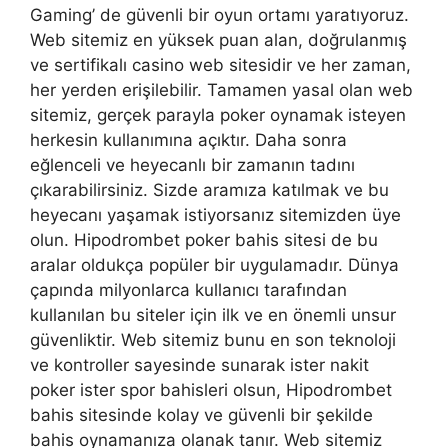
Gaming’ de güvenli bir oyun ortamı yaratıyoruz.
Web sitemiz en yüksek puan alan, doğrulanmış
ve sertifikalı casino web sitesidir ve her zaman,
her yerden erişilebilir. Tamamen yasal olan web
sitemiz, gerçek parayla poker oynamak isteyen
herkesin kullanımına açıktır. Daha sonra
eğlenceli ve heyecanlı bir zamanın tadını
çıkarabilirsiniz. Sizde aramıza katılmak ve bu
heyecanı yaşamak istiyorsanız sitemizden üye
olun. Hipodrombet poker bahis sitesi de bu
aralar oldukça popüler bir uygulamadır. Dünya
çapında milyonlarca kullanıcı tarafından
kullanılan bu siteler için ilk ve en önemli unsur
güvenliktir. Web sitemiz bunu en son teknoloji
ve kontroller sayesinde sunarak ister nakit
poker ister spor bahisleri olsun, Hipodrombet
bahis sitesinde kolay ve güvenli bir şekilde
bahis oynamanıza olanak tanır. Web sitemiz