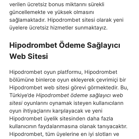
verilen ücretsiz bonus miktarını sürekli
güncellemekte ve yüksek olmasını
sağlamaktadır. Hipodrombet sitesi olarak yeni
üyelere ücretsiz hizmetler sunmaktayız.
Hipodrombet Ödeme Sağlayıcı
Web Sitesi
Hipodrombet oyun platformu, Hipodrombet
bölümüne binlerce oyun ekleyerek çevrimiçi bir
Hipodrombet web sitesi görevi görmektedir. Bu,
Türkiye’de
Hipodrombet ödeme sağlayıcı web
sitesi
oyunlarını oynamak isteyen kullanıcıların
oyun ihtiyaçlarını karşılayacak ve yeni
Hipodrombet üyelik sitesinden daha fazla
kullanıcının faydalanmasına olanak tanıyacaktır.
Hipodrombet, tüm üyelerine en iyi slotları ve