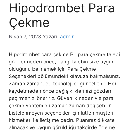
Hipodrombet Para
Çekme
Nisan 7, 2023
Yazarı:
admin
Hipodrombet para çekme Bir para çekme talebi
göndermeden önce, hangi talebin size uygun
olduğunu belirlemek için Para Çekme
Seçenekleri bölümündeki kılavuza bakmalısınız.
Zaman zaman, bu teknolojiler güncellenir. Her
kaydetmeden önce değişikliklerinizi gözden
geçirmenizi öneririz. Güvenlik nedeniyle para
çekme yöntemleri zaman zaman değişebilir.
Listelenmeyen seçenekler için lütfen müşteri
hizmetleri ile iletişime geçin. Puanınız dikkate
alınacak ve uygun görüldüğü takdirde ödeme