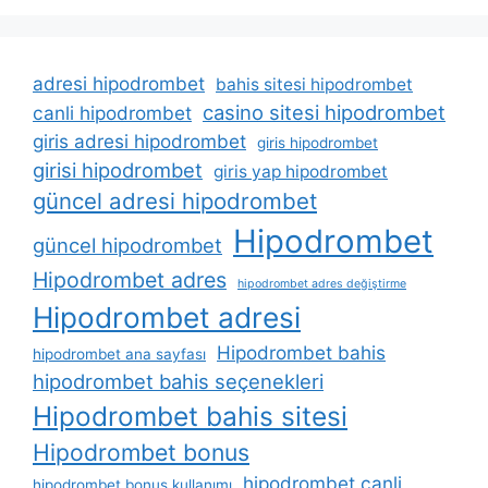
adresi hipodrombet
bahis sitesi hipodrombet
casino sitesi hipodrombet
canli hipodrombet
giris adresi hipodrombet
giris hipodrombet
girisi hipodrombet
giris yap hipodrombet
güncel adresi hipodrombet
Hipodrombet
güncel hipodrombet
Hipodrombet adres
hipodrombet adres değiştirme
Hipodrombet adresi
Hipodrombet bahis
hipodrombet ana sayfası
hipodrombet bahis seçenekleri
Hipodrombet bahis sitesi
Hipodrombet bonus
hipodrombet canli
hipodrombet bonus kullanımı