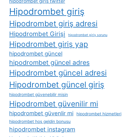
hipodrombet giris twitter
Hipodrombet giriş
Hipodrombet giriş adresi
Hipodrombet Girişi
hipodrombet giriş sorunu
Hipodrombet giriş yap
hipodrombet güncel
hipodrombet güncel adres
Hipodrombet güncel adresi
Hipodrombet güncel giriş
hipodrombet güvenebilir misin
Hipodrombet güvenilir mi
hipodrombet güvenlir mi
hipodrombet hizmetleri
hipodrombet hoş geldin bonusu
hipodrombet instagram