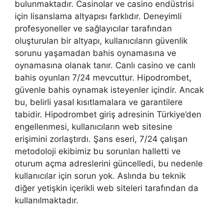
bulunmaktadır. Casinolar ve casino endüstrisi
için lisanslama altyapısı farklıdır. Deneyimli
profesyoneller ve sağlayıcılar tarafından
oluşturulan bir altyapı, kullanıcıların güvenlik
sorunu yaşamadan bahis oynamasına ve
oynamasına olanak tanır. Canlı casino ve canlı
bahis oyunları 7/24 mevcuttur. Hipodrombet,
güvenle bahis oynamak isteyenler içindir. Ancak
bu, belirli yasal kısıtlamalara ve garantilere
tabidir. Hipodrombet giriş adresinin Türkiye’den
engellenmesi, kullanıcıların web sitesine
erişimini zorlaştırdı. Şans eseri, 7/24 çalışan
metodoloji ekibimiz bu sorunları halletti ve
oturum açma adreslerini güncelledi, bu nedenle
kullanıcılar için sorun yok. Aslında bu teknik
diğer yetişkin içerikli web siteleri tarafından da
kullanılmaktadır.