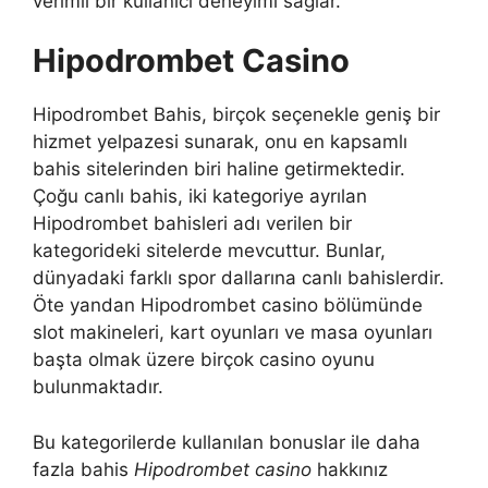
verimli bir kullanıcı deneyimi sağlar.
Hipodrombet Casino
Hipodrombet Bahis, birçok seçenekle geniş bir
hizmet yelpazesi sunarak, onu en kapsamlı
bahis sitelerinden biri haline getirmektedir.
Çoğu canlı bahis, iki kategoriye ayrılan
Hipodrombet bahisleri adı verilen bir
kategorideki sitelerde mevcuttur. Bunlar,
dünyadaki farklı spor dallarına canlı bahislerdir.
Öte yandan Hipodrombet casino bölümünde
slot makineleri, kart oyunları ve masa oyunları
başta olmak üzere birçok casino oyunu
bulunmaktadır.
Bu kategorilerde kullanılan bonuslar ile daha
fazla bahis
Hipodrombet casino
hakkınız