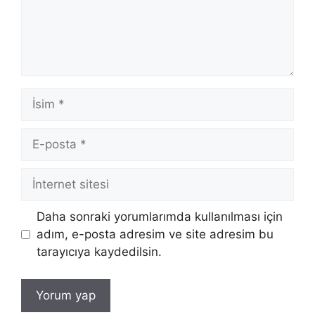
İsim
E-
posta
İnternet
sitesi
Daha sonraki yorumlarımda kullanılması için
adım, e-posta adresim ve site adresim bu
tarayıcıya kaydedilsin.