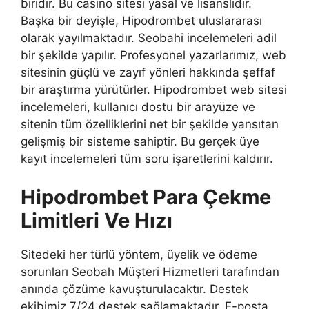
biridir. Bu casino sitesi yasal ve lisanslıdır.
Başka bir deyişle, Hipodrombet uluslararası
olarak yayılmaktadır. Seobahi incelemeleri adil
bir şekilde yapılır. Profesyonel yazarlarımız, web
sitesinin güçlü ve zayıf yönleri hakkında şeffaf
bir araştırma yürütürler. Hipodrombet web sitesi
incelemeleri, kullanıcı dostu bir arayüze ve
sitenin tüm özelliklerini net bir şekilde yansıtan
gelişmiş bir sisteme sahiptir. Bu gerçek üye
kayıt incelemeleri tüm soru işaretlerini kaldırır.
Hipodrombet Para Çekme
Limitleri Ve Hızı
Sitedeki her türlü yöntem, üyelik ve ödeme
sorunları Seobah Müşteri Hizmetleri tarafından
anında çözüme kavuşturulacaktır. Destek
ekibimiz 7/24 destek sağlamaktadır. E-posta,