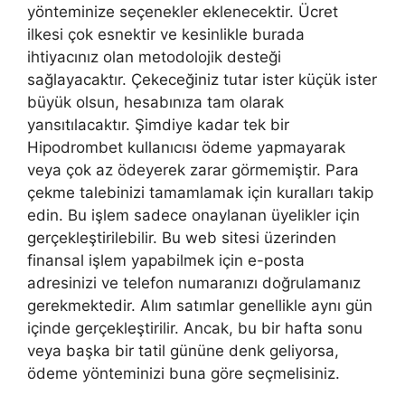
yönteminize seçenekler eklenecektir. Ücret
ilkesi çok esnektir ve kesinlikle burada
ihtiyacınız olan metodolojik desteği
sağlayacaktır. Çekeceğiniz tutar ister küçük ister
büyük olsun, hesabınıza tam olarak
yansıtılacaktır. Şimdiye kadar tek bir
Hipodrombet kullanıcısı ödeme yapmayarak
veya çok az ödeyerek zarar görmemiştir. Para
çekme talebinizi tamamlamak için kuralları takip
edin. Bu işlem sadece onaylanan üyelikler için
gerçekleştirilebilir. Bu web sitesi üzerinden
finansal işlem yapabilmek için e-posta
adresinizi ve telefon numaranızı doğrulamanız
gerekmektedir. Alım satımlar genellikle aynı gün
içinde gerçekleştirilir. Ancak, bu bir hafta sonu
veya başka bir tatil gününe denk geliyorsa,
ödeme yönteminizi buna göre seçmelisiniz.