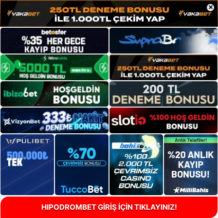
×
HIPODROMBET GİRİŞ İÇİN TIKLAYINIZ!