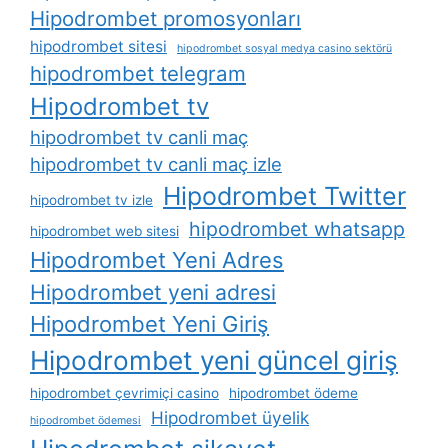
Hipodrombet promosyonları
hipodrombet sitesi
hipodrombet sosyal medya casino sektörü
hipodrombet telegram
Hipodrombet tv
hipodrombet tv canli maç
hipodrombet tv canli maç izle
Hipodrombet Twitter
hipodrombet tv izle
hipodrombet whatsapp
hipodrombet web sitesi
Hipodrombet Yeni Adres
Hipodrombet yeni adresi
Hipodrombet Yeni Giriş
Hipodrombet yeni güncel giriş
hipodrombet çevrimiçi casino
hipodrombet ödeme
Hipodrombet üyelik
hipodrombet ödemesi