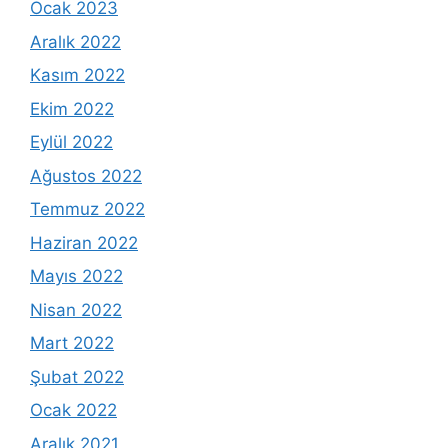
Ocak 2023
Aralık 2022
Kasım 2022
Ekim 2022
Eylül 2022
Ağustos 2022
Temmuz 2022
Haziran 2022
Mayıs 2022
Nisan 2022
Mart 2022
Şubat 2022
Ocak 2022
Aralık 2021