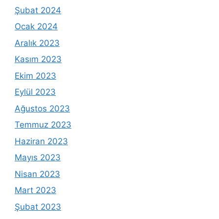
Şubat 2024
Ocak 2024
Aralık 2023
Kasım 2023
Ekim 2023
Eylül 2023
Ağustos 2023
Temmuz 2023
Haziran 2023
Mayıs 2023
Nisan 2023
Mart 2023
Şubat 2023