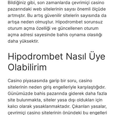
Bildiğiniz gibi, son zamanlarda çevrimiçi casino
pazarındaki web sitelerinin sayısı önemli ölçüde
artmıştır. Bu artış güvenilir sitelerin sayısında da
artışa neden olmuştur. Hipodrombet sorunsuz
oturum açma özelliği ve güncellenen oturum
açma adresi sayesinde bahis oynama olasılığı
daha yüksektir.
Hipodrombet Nasıl Üye
Olabilirim
Casino piyasasında garip bir soru, casino
sitelerinin neden giriş engelleriyle karşılaştığıdır.
Günümüzde bahis pazarında giderek daha fazla
site bulunmakta, siteler yasa dışı oldukları için
kalıcı olarak yasaklanmaktadır. Çıkarılan yasalar,
çevrimiçi casino sitelerinin önündeki bu engelleri