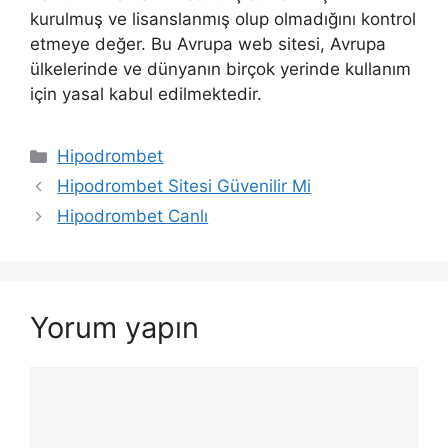
kurulmuş ve lisanslanmış olup olmadığını kontrol
etmeye değer. Bu Avrupa web sitesi, Avrupa
ülkelerinde ve dünyanın birçok yerinde kullanım
için yasal kabul edilmektedir.
Kategoriler
Hipodrombet
Yazı
Hipodrombet Sitesi Güvenilir Mi
dolaşımı
Hipodrombet Canlı
Yorum yapın
Yorum