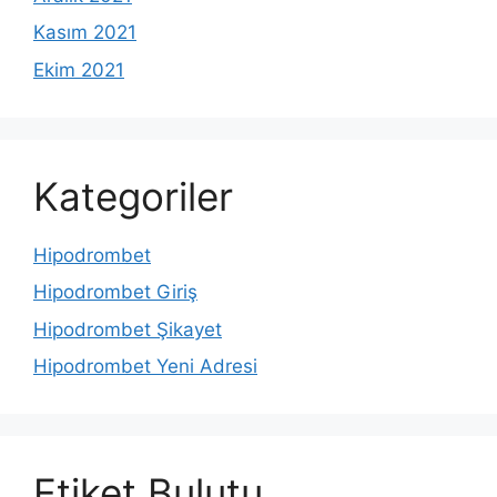
Kasım 2021
Ekim 2021
Kategoriler
Hipodrombet
Hipodrombet Giriş
Hipodrombet Şikayet
Hipodrombet Yeni Adresi
Etiket Bulutu