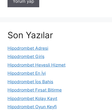
Son Yazılar
Hipodrombet Adresi
Hipodrombet Giriş
Hipodrombet Hevesli Hizmet
Hipodrombet En İyi
Hipodrombet İos Bahis
Hipodrombet Fırsat Bitirme
Hipodrombet Kolay Kayıt
Hipodrombet Oyun Keyfi