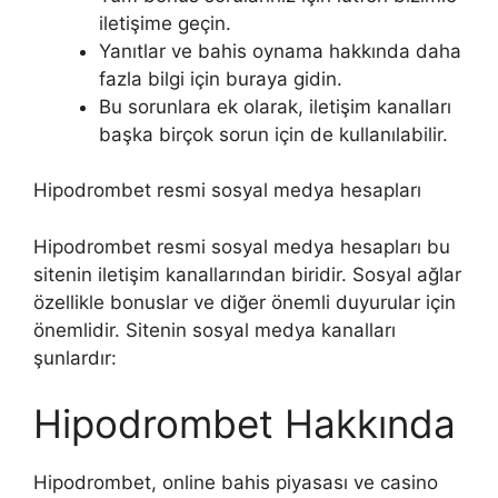
iletişime geçin.
Yanıtlar ve bahis oynama hakkında daha
fazla bilgi için buraya gidin.
Bu sorunlara ek olarak, iletişim kanalları
başka birçok sorun için de kullanılabilir.
Hipodrombet resmi sosyal medya hesapları
Hipodrombet resmi sosyal medya hesapları bu
sitenin iletişim kanallarından biridir. Sosyal ağlar
özellikle bonuslar ve diğer önemli duyurular için
önemlidir. Sitenin sosyal medya kanalları
şunlardır:
Hipodrombet Hakkında
Hipodrombet, online bahis piyasası ve casino