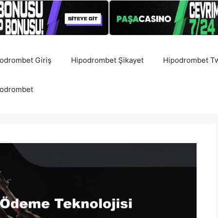
odrombet Giriş
Hipodrombet Şikayet
Hipodrombet Tw
podrombet