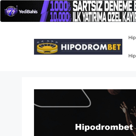
İçeriğe
atla
Hip
Hi