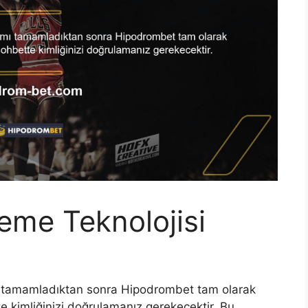
me Teknolojisi
 tamamladıktan sonra Hipodrombet tam olarak
e kimliğinizi doğrulamanız gerekecektir. Bu