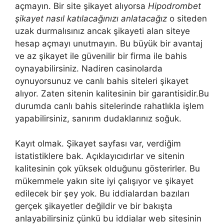
açmayın. Bir site şikayet alıyorsa
Hipodrombet
şikayet nasıl katılacağınızı anlatacağız
o siteden
uzak durmalısınız ancak şikayeti alan siteye
hesap açmayı unutmayın. Bu büyük bir avantaj
ve az şikayet ile güvenilir bir firma ile bahis
oynayabilirsiniz. Nadiren casinolarda
oynuyorsunuz ve canlı bahis siteleri şikayet
alıyor. Zaten sitenin kalitesinin bir garantisidir.Bu
durumda canlı bahis sitelerinde rahatlıkla işlem
yapabilirsiniz, sanırım dudaklarınız soğuk.
Kayıt olmak. Şikayet sayfası var, verdiğim
istatistiklere bak. Açıklayıcıdırlar ve sitenin
kalitesinin çok yüksek olduğunu gösterirler. Bu
mükemmele yakın site iyi çalışıyor ve şikayet
edilecek bir şey yok. Bu iddialardan bazıları
gerçek şikayetler değildir ve bir bakışta
anlayabilirsiniz çünkü bu iddialar web sitesinin