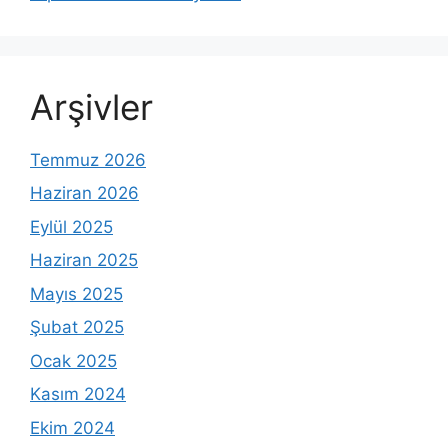
Arşivler
Temmuz 2026
Haziran 2026
Eylül 2025
Haziran 2025
Mayıs 2025
Şubat 2025
Ocak 2025
Kasım 2024
Ekim 2024