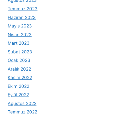
Ağustos 2023
Temmuz 2023
Haziran 2023
Mayıs 2023
Nisan 2023
Mart 2023
Şubat 2023
Ocak 2023
Aralık 2022
Kasım 2022
Ekim 2022
Eylül 2022
Ağustos 2022
Temmuz 2022