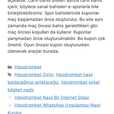
açıkladık. Canlı bahis siteleri ayrıca canlı bahis
içerir, böylece sanal bahisleri e-sporlarla bile
birleştirebilirsiniz. Spor bahislerinde kuponlar
maç başlamadan önce oluşturulur. Bu site aynı
zamanda maç öncesi bahis gereklilikleri gibi
maç öncesi koşulları da kullanır. Kuponlar
yarışmadan önce oluşturulmalıdır. Bu kupon çok
önemli. Oyun öncesi kupon oluştururken
izlenecek araçlar burada.
Kategoriler
Hipodrombet
Etiketler
Hipodrombet Girişi
,
hipodrombet nasıl
katılacağınızı anlatacağız
,
hipodrombet şirket
bilgileri nedir
Yazı
Hipodrombet Nasıl Bir İnternet Sitesi
dolaşımı
Hipodrombet WhatsApp Uygulaması Nasıl
Kurulur