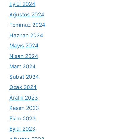
Eylül 2024
Ağustos 2024
Temmuz 2024
Haziran 2024
Mayıs 2024
Nisan 2024
Mart 2024
Şubat 2024
Ocak 2024
Aralık 2023
Kasım 2023
Ekim 2023
Eylül 2023