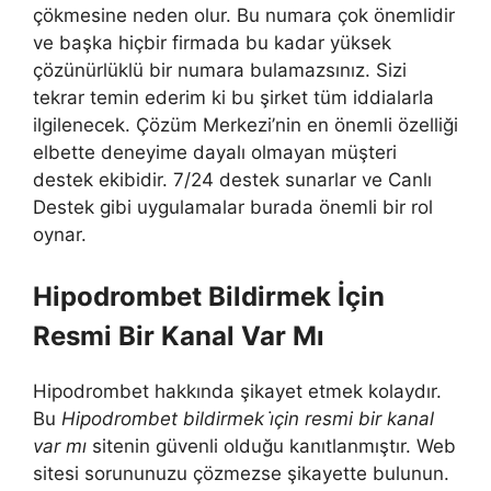
çökmesine neden olur. Bu numara çok önemlidir
ve başka hiçbir firmada bu kadar yüksek
çözünürlüklü bir numara bulamazsınız. Sizi
tekrar temin ederim ki bu şirket tüm iddialarla
ilgilenecek. Çözüm Merkezi’nin en önemli özelliği
elbette deneyime dayalı olmayan müşteri
destek ekibidir. 7/24 destek sunarlar ve Canlı
Destek gibi uygulamalar burada önemli bir rol
oynar.
Hipodrombet Bildirmek İçin
Resmi Bir Kanal Var Mı
Hipodrombet hakkında şikayet etmek kolaydır.
Bu
Hipodrombet bildirmek i̇çin resmi bir kanal
var mı
sitenin güvenli olduğu kanıtlanmıştır. Web
sitesi sorununuzu çözmezse şikayette bulunun.