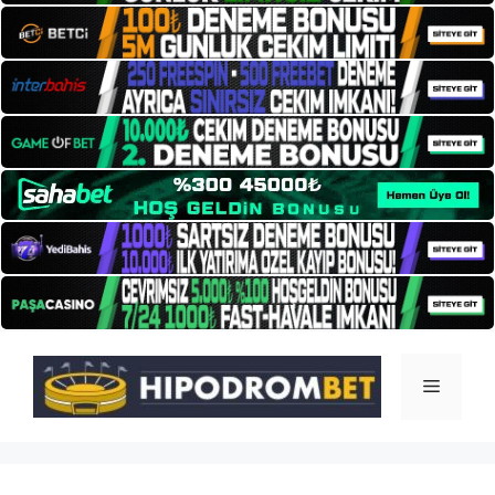
İçeriğe
atla
Menü