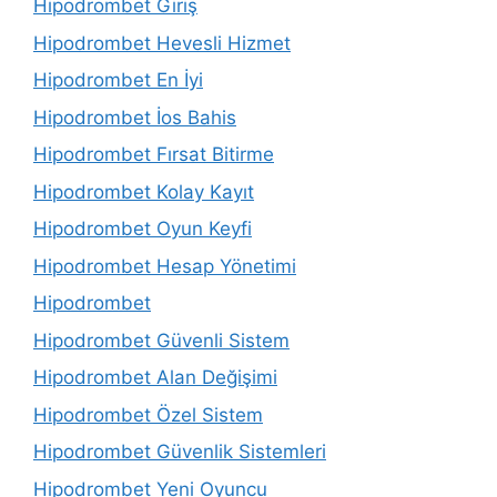
Hipodrombet Giriş
Hipodrombet Hevesli Hizmet
Hipodrombet En İyi
Hipodrombet İos Bahis
Hipodrombet Fırsat Bitirme
Hipodrombet Kolay Kayıt
Hipodrombet Oyun Keyfi
Hipodrombet Hesap Yönetimi
Hipodrombet
Hipodrombet Güvenli Sistem
Hipodrombet Alan Değişimi
Hipodrombet Özel Sistem
Hipodrombet Güvenlik Sistemleri
Hipodrombet Yeni Oyuncu