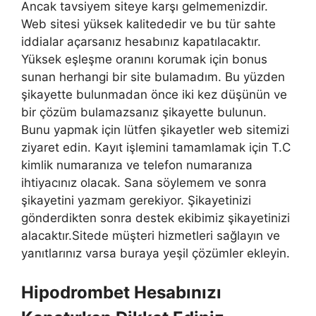
Ancak tavsiyem siteye karşı gelmemenizdir.
Web sitesi yüksek kalitededir ve bu tür sahte
iddialar açarsanız hesabınız kapatılacaktır.
Yüksek eşleşme oranını korumak için bonus
sunan herhangi bir site bulamadım. Bu yüzden
şikayette bulunmadan önce iki kez düşünün ve
bir çözüm bulamazsanız şikayette bulunun.
Bunu yapmak için lütfen şikayetler web sitemizi
ziyaret edin. Kayıt işlemini tamamlamak için T.C
kimlik numaranıza ve telefon numaranıza
ihtiyacınız olacak. Sana söylemem ve sonra
şikayetini yazmam gerekiyor. Şikayetinizi
gönderdikten sonra destek ekibimiz şikayetinizi
alacaktır.Sitede müşteri hizmetleri sağlayın ve
yanıtlarınız varsa buraya yeşil çözümler ekleyin.
Hipodrombet Hesabınızı