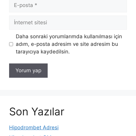
E-
posta
İnternet
sitesi
Daha sonraki yorumlarımda kullanılması için
adım, e-posta adresim ve site adresim bu
tarayıcıya kaydedilsin.
Son Yazılar
Hipodrombet Adresi