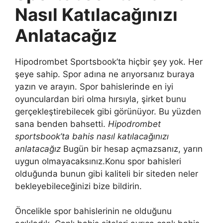
Nasıl Katılacağınızı
Anlatacağız
Hipodrombet Sportsbook’ta hiçbir şey yok. Her
şeye sahip. Spor adına ne arıyorsanız buraya
yazın ve arayın. Spor bahislerinde en iyi
oyunculardan biri olma hırsıyla, şirket bunu
gerçekleştirebilecek gibi görünüyor. Bu yüzden
sana benden bahsetti.
Hipodrombet
sportsbook’ta bahis nasıl katılacağınızı
anlatacağız
Bugün bir hesap açmazsanız, yarın
uygun olmayacaksınız.Konu spor bahisleri
olduğunda bunun gibi kaliteli bir siteden neler
bekleyebileceğinizi bize bildirin.
Öncelikle spor bahislerinin ne olduğunu