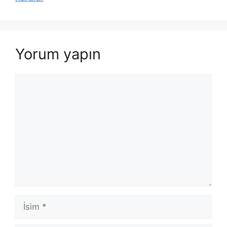
Yorum yapın
Yorum
İsim