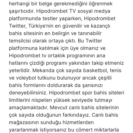
herhangi bir belge gerekmediğini öğrenmek
şaşırtıcıdır. Hipodrombet TV sosyal medya
platformunda testler yaparken, Hipodrombet
Twitter, Türkiye’nin en güvenilir ve kazançlı
bahis sitesinin en belirgin ve tanınabilir
temsilcisi olarak ortaya çıktı. Bu Twitter
platformuna katılmak için üye olmanız ve
Hipodrombet tv ortaklık programının ana
hatlarını çizdiği programı yakından takip etmeniz
yeterlidir. Mekanda çok sayıda basketbol, ​​tenis
ve voleybol tutkunu bulunuyor ancak çeşitli
bahis formlarını doldurarak da şansınızı
deneyebilirsiniz. Hipodrombet spor bahis siteleri
limitlerini nispeten yüksek seviyede tutmayı
amaçlamaktadır. Mevcut canlı bahis sitelerinin
çok sayıda olduğunun farkındayız. Canlı bahis
mağazasının sunduğu hizmetlerden
yararlanmak istiyorsanız bu cömert miktarlarla