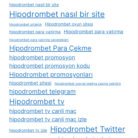
hipodrombet nasil bir site
Hipodrombet nasıl bir site
Hipodrombet oyun sitesi
hipodrombet ortaklık
Hipodrombet para yatırma
hipodrombet para yatirma
hipodrombet para yatırma seçenekleri
Hipodrombet Para Çekme
hipodrombet promosyon
hipodrombet promosyon kodu
Hipodrombet promosyonları
hipodrombet sitesi
hipodrombet sosyal medya casino sektörü
hipodrombet telegram
Hipodrombet tv
hipodrombet tv canli maç
hipodrombet tv canli maç izle
Hipodrombet Twitter
hipodrombet tv izle