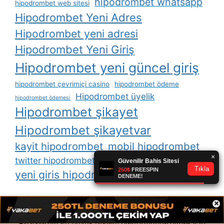
hipodrombet whatsapp
hipodrombet web sitesi
Hipodrombet Yeni Adres
Hipodrombet yeni adresi
Hipodrombet Yeni Giriş
Hipodrombet yeni güncel giriş
hipodrombet çevrimiçi casino
hipodrombet ödeme
Hipodrombet üyelik
hipodrombet ödemesi
Hipodrombet şikayet
Hipodrombet şikayetvar
kayit hipodrombet
mobil hipodrombet
twitter hipodrombet
yeni adresi hipodrombet
yeni giris hipodrombet
×
Avrasya'nın en büyük reklam platformunda olmak için