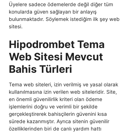
Üyelere sadece ödemelerde değil diğer tüm
konularda güven sağlayan bir anlayış
bulunmaktadır. Söylemek istediğim ilk şey web
sitesi.
Hipodrombet Tema
Web Sitesi Mevcut
Bahis Türleri
Tema web siteleri, izin verilmiş ve yasal olarak
kullanılmasına izin verilen web siteleridir. Site,
en önemli güvenilirlik kriteri olan ödeme
işlemlerini doğru ve verimli bir şekilde
gerçekleştirerek bahisçilerin güvenini kısa
sürede kazanmıştır. Ayrıca sitenin güvenilir
özelliklerinden biri de canlı yardım hattı