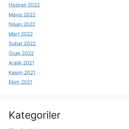
Haziran 2022
Mayıs 2022
Nisan 2022
Mart 2022
Şubat 2022
Ocak 2022
Aralık 2021
Kasım 2021
Ekim 2021
Kategoriler