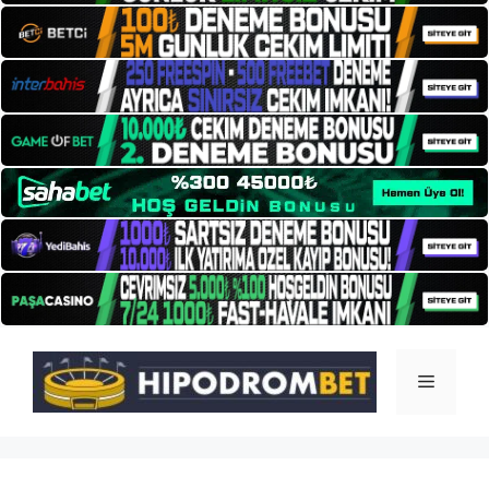
İçeriğe
atla
Menü