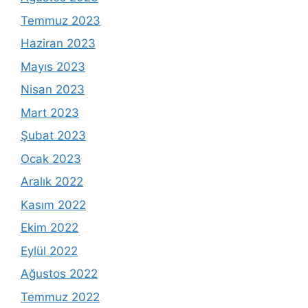
Temmuz 2023
Haziran 2023
Mayıs 2023
Nisan 2023
Mart 2023
Şubat 2023
Ocak 2023
Aralık 2022
Kasım 2022
Ekim 2022
Eylül 2022
Ağustos 2022
Temmuz 2022