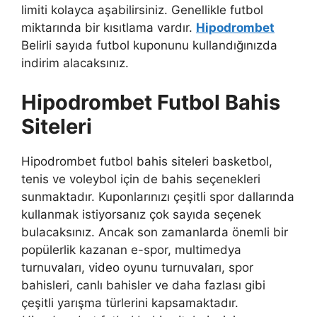
limiti kolayca aşabilirsiniz. Genellikle futbol
miktarında bir kısıtlama vardır.
Hipodrombet
Belirli sayıda futbol kuponunu kullandığınızda
indirim alacaksınız.
Hipodrombet Futbol Bahis
Siteleri
Hipodrombet futbol bahis siteleri basketbol, ​​
tenis ve voleybol için de bahis seçenekleri
sunmaktadır. Kuponlarınızı çeşitli spor dallarında
kullanmak istiyorsanız çok sayıda seçenek
bulacaksınız. Ancak son zamanlarda önemli bir
popülerlik kazanan e-spor, multimedya
turnuvaları, video oyunu turnuvaları, spor
bahisleri, canlı bahisler ve daha fazlası gibi
çeşitli yarışma türlerini kapsamaktadır.