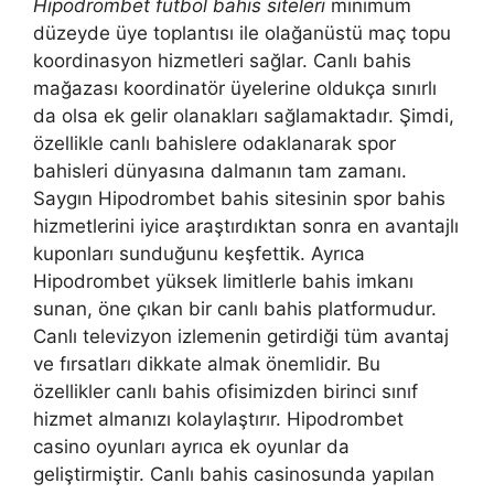
Hipodrombet futbol bahis siteleri
minimum
düzeyde üye toplantısı ile olağanüstü maç topu
koordinasyon hizmetleri sağlar. Canlı bahis
mağazası koordinatör üyelerine oldukça sınırlı
da olsa ek gelir olanakları sağlamaktadır. Şimdi,
özellikle canlı bahislere odaklanarak spor
bahisleri dünyasına dalmanın tam zamanı.
Saygın Hipodrombet bahis sitesinin spor bahis
hizmetlerini iyice araştırdıktan sonra en avantajlı
kuponları sunduğunu keşfettik. Ayrıca
Hipodrombet yüksek limitlerle bahis imkanı
sunan, öne çıkan bir canlı bahis platformudur.
Canlı televizyon izlemenin getirdiği tüm avantaj
ve fırsatları dikkate almak önemlidir. Bu
özellikler canlı bahis ofisimizden birinci sınıf
hizmet almanızı kolaylaştırır. Hipodrombet
casino oyunları ayrıca ek oyunlar da
geliştirmiştir. Canlı bahis casinosunda yapılan