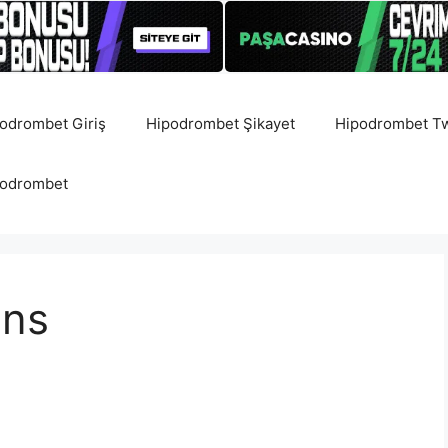
odrombet Giriş
Hipodrombet Şikayet
Hipodrombet Tw
podrombet
ans