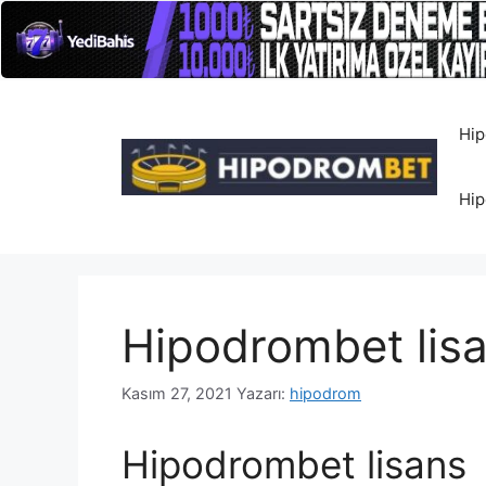
İçeriğe
atla
Hip
Hi
Hipodrombet lis
Kasım 27, 2021
Yazarı:
hipodrom
Hipodrombet lisans