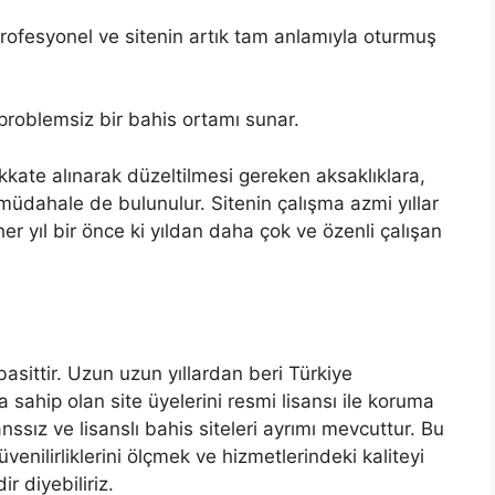
ofesyonel ve sitenin artık tam anlamıyla oturmuş
a problemsiz bir bahis ortamı sunar.
kkate alınarak düzeltilmesi gereken aksaklıklara,
müdahale de bulunulur. Sitenin çalışma azmi yıllar
 yıl bir önce ki yıldan daha çok ve özenli çalışan
ittir. Uzun uzun yıllardan beri Türkiye
ahip olan site üyelerini resmi lisansı ile koruma
nssız ve lisanslı bahis siteleri ayrımı mevcuttur. Bu
enilirliklerini ölçmek ve hizmetlerindeki kaliteyi
ir diyebiliriz.