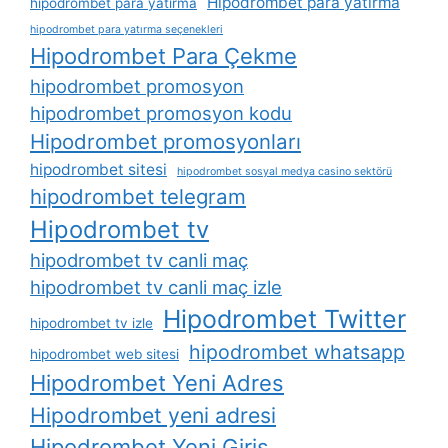
Hipodrombet para yatırma
hipodrombet para yatirma
hipodrombet para yatırma seçenekleri
Hipodrombet Para Çekme
hipodrombet promosyon
hipodrombet promosyon kodu
Hipodrombet promosyonları
hipodrombet sitesi
hipodrombet sosyal medya casino sektörü
hipodrombet telegram
Hipodrombet tv
hipodrombet tv canli maç
hipodrombet tv canli maç izle
Hipodrombet Twitter
hipodrombet tv izle
hipodrombet whatsapp
hipodrombet web sitesi
Hipodrombet Yeni Adres
Hipodrombet yeni adresi
Hipodrombet Yeni Giriş