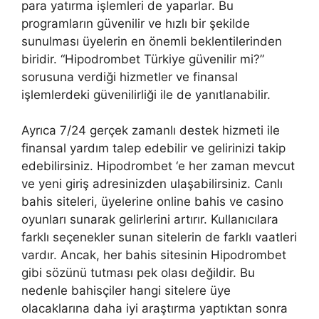
para yatırma işlemleri de yaparlar. Bu
programların güvenilir ve hızlı bir şekilde
sunulması üyelerin en önemli beklentilerinden
biridir. “Hipodrombet Türkiye güvenilir mi?”
sorusuna verdiği hizmetler ve finansal
işlemlerdeki güvenilirliği ile de yanıtlanabilir.
Ayrıca 7/24 gerçek zamanlı destek hizmeti ile
finansal yardım talep edebilir ve gelirinizi takip
edebilirsiniz. Hipodrombet ‘e her zaman mevcut
ve yeni giriş adresinizden ulaşabilirsiniz. Canlı
bahis siteleri, üyelerine online bahis ve casino
oyunları sunarak gelirlerini artırır. Kullanıcılara
farklı seçenekler sunan sitelerin de farklı vaatleri
vardır. Ancak, her bahis sitesinin Hipodrombet
gibi sözünü tutması pek olası değildir. Bu
nedenle bahisçiler hangi sitelere üye
olacaklarına daha iyi araştırma yaptıktan sonra