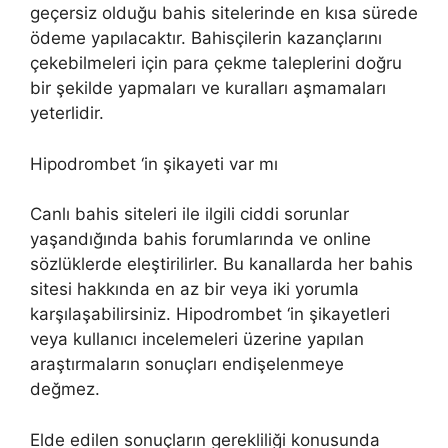
geçersiz olduğu bahis sitelerinde en kısa sürede
ödeme yapılacaktır. Bahisçilerin kazançlarını
çekebilmeleri için para çekme taleplerini doğru
bir şekilde yapmaları ve kuralları aşmamaları
yeterlidir.
Hipodrombet ‘in şikayeti var mı
Canlı bahis siteleri ile ilgili ciddi sorunlar
yaşandığında bahis forumlarında ve online
sözlüklerde eleştirilirler. Bu kanallarda her bahis
sitesi hakkında en az bir veya iki yorumla
karşılaşabilirsiniz. Hipodrombet ‘in şikayetleri
veya kullanıcı incelemeleri üzerine yapılan
araştırmaların sonuçları endişelenmeye
değmez.
Elde edilen sonuçların gerekliliği konusunda