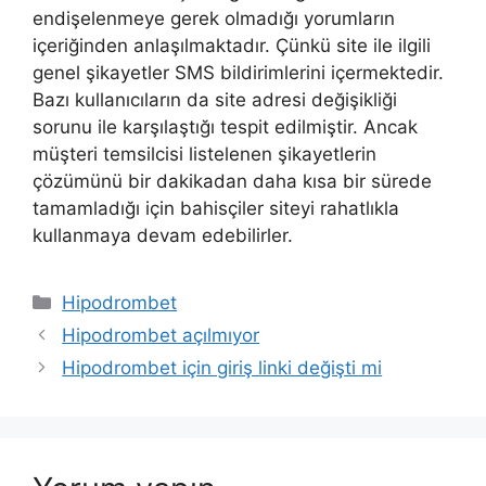
endişelenmeye gerek olmadığı yorumların
içeriğinden anlaşılmaktadır. Çünkü site ile ilgili
genel şikayetler SMS bildirimlerini içermektedir.
Bazı kullanıcıların da site adresi değişikliği
sorunu ile karşılaştığı tespit edilmiştir. Ancak
müşteri temsilcisi listelenen şikayetlerin
çözümünü bir dakikadan daha kısa bir sürede
tamamladığı için bahisçiler siteyi rahatlıkla
kullanmaya devam edebilirler.
Kategoriler
Hipodrombet
Yazı
Hipodrombet açılmıyor
dolaşımı
Hipodrombet için giriş linki değişti mi