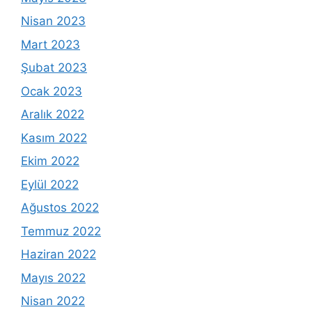
Nisan 2023
Mart 2023
Şubat 2023
Ocak 2023
Aralık 2022
Kasım 2022
Ekim 2022
Eylül 2022
Ağustos 2022
Temmuz 2022
Haziran 2022
Mayıs 2022
Nisan 2022