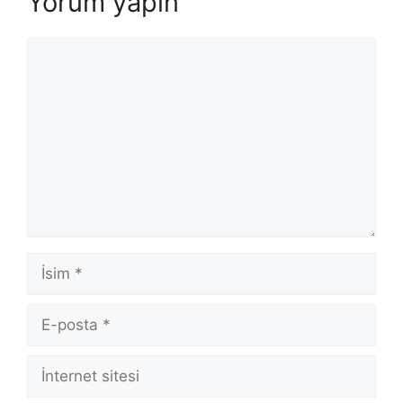
Yorum yapın
Yorum
İsim
E-
posta
İnternet
sitesi