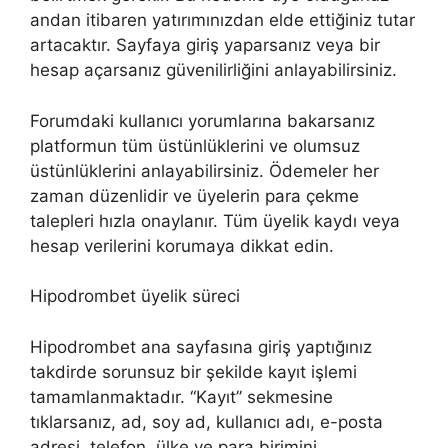
andan itibaren yatırımınızdan elde ettiğiniz tutar
artacaktır. Sayfaya giriş yaparsanız veya bir
hesap açarsanız güvenilirliğini anlayabilirsiniz.
Forumdaki kullanıcı yorumlarına bakarsanız
platformun tüm üstünlüklerini ve olumsuz
üstünlüklerini anlayabilirsiniz. Ödemeler her
zaman düzenlidir ve üyelerin para çekme
talepleri hızla onaylanır. Tüm üyelik kaydı veya
hesap verilerini korumaya dikkat edin.
Hipodrombet üyelik süreci
Hipodrombet ana sayfasına giriş yaptığınız
takdirde sorunsuz bir şekilde kayıt işlemi
tamamlanmaktadır. “Kayıt” sekmesine
tıklarsanız, ad, soy ad, kullanıcı adı, e-posta
adresi, telefon, ülke ve para birimini