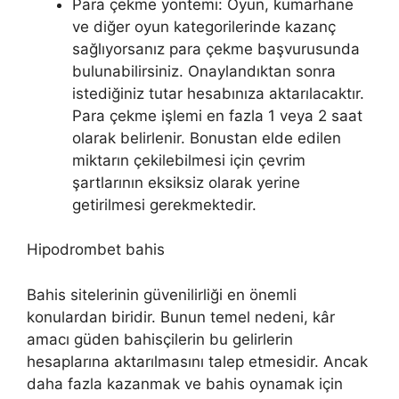
Para çekme yöntemi: Oyun, kumarhane
ve diğer oyun kategorilerinde kazanç
sağlıyorsanız para çekme başvurusunda
bulunabilirsiniz. Onaylandıktan sonra
istediğiniz tutar hesabınıza aktarılacaktır.
Para çekme işlemi en fazla 1 veya 2 saat
olarak belirlenir. Bonustan elde edilen
miktarın çekilebilmesi için çevrim
şartlarının eksiksiz olarak yerine
getirilmesi gerekmektedir.
Hipodrombet bahis
Bahis sitelerinin güvenilirliği en önemli
konulardan biridir. Bunun temel nedeni, kâr
amacı güden bahisçilerin bu gelirlerin
hesaplarına aktarılmasını talep etmesidir. Ancak
daha fazla kazanmak ve bahis oynamak için