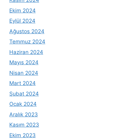
Kasım 2024
Ekim 2024
Eylül 2024
Ağustos 2024
Temmuz 2024
Haziran 2024
Mayıs 2024
Nisan 2024
Mart 2024
Şubat 2024
Ocak 2024
Aralık 2023
Kasım 2023
Ekim 2023