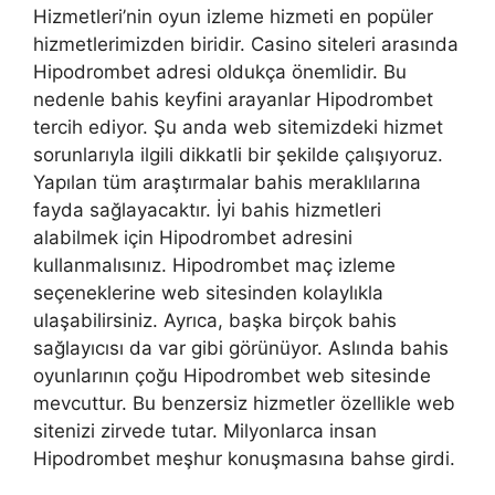
Hizmetleri’nin oyun izleme hizmeti en popüler
hizmetlerimizden biridir. Casino siteleri arasında
Hipodrombet adresi oldukça önemlidir. Bu
nedenle bahis keyfini arayanlar Hipodrombet
tercih ediyor. Şu anda web sitemizdeki hizmet
sorunlarıyla ilgili dikkatli bir şekilde çalışıyoruz.
Yapılan tüm araştırmalar bahis meraklılarına
fayda sağlayacaktır. İyi bahis hizmetleri
alabilmek için Hipodrombet adresini
kullanmalısınız. Hipodrombet maç izleme
seçeneklerine web sitesinden kolaylıkla
ulaşabilirsiniz. Ayrıca, başka birçok bahis
sağlayıcısı da var gibi görünüyor. Aslında bahis
oyunlarının çoğu Hipodrombet web sitesinde
mevcuttur. Bu benzersiz hizmetler özellikle web
sitenizi zirvede tutar. Milyonlarca insan
Hipodrombet meşhur konuşmasına bahse girdi.