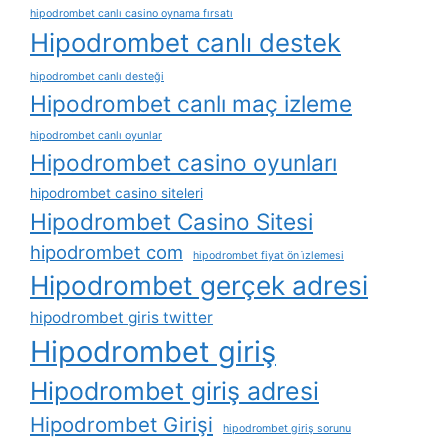
hipodrombet canlı casino oynama fırsatı
Hipodrombet canlı destek
hipodrombet canlı desteği
Hipodrombet canlı maç izleme
hipodrombet canlı oyunlar
Hipodrombet casino oyunları
hipodrombet casino siteleri
Hipodrombet Casino Sitesi
hipodrombet com
hipodrombet fiyat ön i̇zlemesi
Hipodrombet gerçek adresi
hipodrombet giris twitter
Hipodrombet giriş
Hipodrombet giriş adresi
Hipodrombet Girişi
hipodrombet giriş sorunu