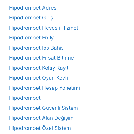
Hipodrombet Adresi
Hipodrombet Giriş
Hipodrombet Hevesli Hizmet
Hipodrombet En İyi
Hipodrombet İos Bahis
Hipodrombet Fırsat Bitirme
Hipodrombet Kolay Kayıt
Hipodrombet Oyun Keyfi
Hipodrombet Hesap Yönetimi
Hipodrombet
Hipodrombet Güvenli Sistem
Hipodrombet Alan Değişimi
Hipodrombet Özel Sistem