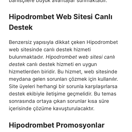
bahisçilere büyük avantajlar sunmaktadır.
Hipodrombet Web Sitesi Canlı
Destek
Benzersiz yapısıyla dikkat çeken Hipodrombet
web sitesinde canlı destek hizmeti
bulunmaktadır.
Hipodrombet web sitesi canlı
destek
canlı destek hizmeti en uygun
hizmetlerden biridir. Bu hizmet, web sitesinde
meydana gelen sorunları çözmek için kullanılır.
Site üyeleri herhangi bir sorunla karşılaşırlarsa
destek ekibiyle iletişime geçmelidir. Bu temas
sonrasında ortaya çıkan sorunlar kısa süre
içerisinde çözüme kavuşturulacaktır.
Hipodrombet Promosyonlar