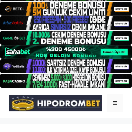
İçeriğe
atla
Menü