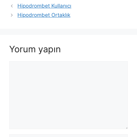
Yazı
Hipodrombet Kullanıcı
dolaşımı
Hipodrombet Ortaklık
Yorum yapın
Yorum