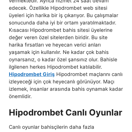
vermektedir. Ayrıca hizmet 24 saat devam
edecek. Özellikle Hipodrombet web sitesi
üyeleri için harika bir iş çıkarıyor. Bu çalışmalar
sonucunda daha iyi bir ortam yaratılmaktadır.
Kısacası Hipodrombet bahis sitesi üyelerine
değer veren özel sitelerden biridir. Bu site
harika fırsatları ve heyecan verici anları
yaşamak için kullanılır. Ne kadar çok bahis
oynarsanız, o kadar özel şansınız olur. Bahisle
ilgilenen herkes Hipodrombet katılabilir.
Hipodrombet Giriş
Hipodrombet maçlarını canlı
izleyeceği için çok heyecanlı görünüyor. Maçı
izlemek, insanlar arasında bahis oynamak kadar
önemlidir.
Hipodrombet Canlı Oyunlar
Canlı oyunlar bahisçilerin daha fazla