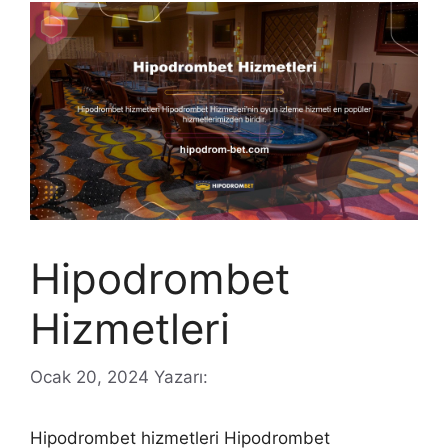
Hipodrombet
Hizmetleri
Ocak 20, 2024
Yazarı:
Hipodrombet hizmetleri Hipodrombet