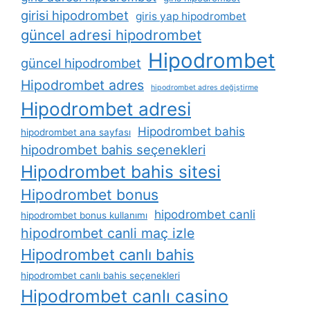
girisi hipodrombet
giris yap hipodrombet
güncel adresi hipodrombet
Hipodrombet
güncel hipodrombet
Hipodrombet adres
hipodrombet adres değiştirme
Hipodrombet adresi
Hipodrombet bahis
hipodrombet ana sayfası
hipodrombet bahis seçenekleri
Hipodrombet bahis sitesi
Hipodrombet bonus
hipodrombet canli
hipodrombet bonus kullanımı
hipodrombet canli maç izle
Hipodrombet canlı bahis
hipodrombet canlı bahis seçenekleri
Hipodrombet canlı casino