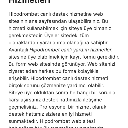
Hipodrombet canlı destek hizmetine web
sitesinin ana sayfasından ulaşabilirsiniz. Bu
hizmeti kullanabilmek için siteye üye olmanız
gerekmektedir. Üyeler sitedeki tüm
olanaklardan yararlanma olanağına sahiptir.
Avantajlı
Hipodrombet canlı yardım hizmetleri
sitesine üye olabilmek için kayıt formu gereklidir.
Bu form web sitesinde görünüyor. Web sitenizi
ziyaret eden herkes bu forma kolaylıkla
erişebilir. Hipodrombet canlı destek hizmeti
birçok sorunu çözmenize yardımcı olabilir.
Siteye üye olduktan sonra herhangi bir sorunla
karşılaşırsanız destek hattımızla iletişime
geçmelisiniz. Profesyonel bir hizmet olarak
destek hattımız sizlere en iyi hizmeti
sunmaktadır. Hipodrombet web sitesi