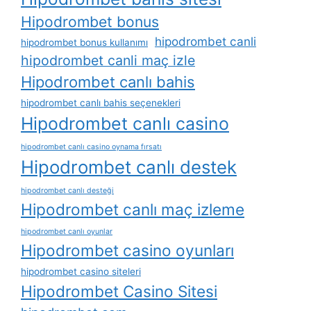
Hipodrombet bonus
hipodrombet canli
hipodrombet bonus kullanımı
hipodrombet canli maç izle
Hipodrombet canlı bahis
hipodrombet canlı bahis seçenekleri
Hipodrombet canlı casino
hipodrombet canlı casino oynama fırsatı
Hipodrombet canlı destek
hipodrombet canlı desteği
Hipodrombet canlı maç izleme
hipodrombet canlı oyunlar
Hipodrombet casino oyunları
hipodrombet casino siteleri
Hipodrombet Casino Sitesi