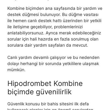
Kombine biçimden ana sayfasında bir yardım ve
destek düğmesi bulunuyor. Bu düğme vasıtası
ile hemen canlı destek hattı üzerinden bir yetkili
ile iletişime geçebiliyor, problemlerinizi
anlatabiliyorsunuz. Ayrıca merak edebileceğiniz
sorular için hali hazırda en fazla sorulmuş olan
sorulara dair yardım sayfaları da mevcut.
Canlı yardım devamlı çalışıyor ve bu nedenden
dolayı herhangi bir sorunda yetkililere ulaşmak
mümkün.
Hipodrombet Kombine
biçimde güvenilirlik
Güvenlik konusu bir bahis sitesini ilk defa
kullanacak olanlar için en önemli sorulardan