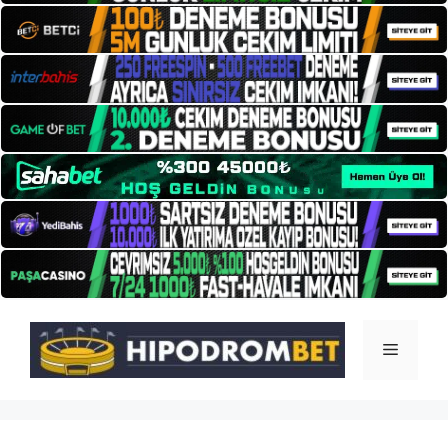
İçeriğe
atla
Menü