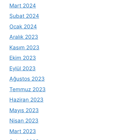
Mart 2024
Şubat 2024
Ocak 2024
Aralık 2023
Kasım 2023
Ekim 2023
Eylül 2023
Ağustos 2023
Temmuz 2023
Haziran 2023
Mayıs 2023
Nisan 2023
Mart 2023