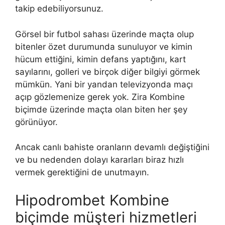
takip edebiliyorsunuz.
Görsel bir futbol sahası üzerinde maçta olup
bitenler özet durumunda sunuluyor ve kimin
hücum ettiğini, kimin defans yaptığını, kart
sayılarını, golleri ve birçok diğer bilgiyi görmek
mümkün. Yani bir yandan televizyonda maçı
açıp gözlemenize gerek yok. Zira Kombine
biçimde üzerinde maçta olan biten her şey
görünüyor.
Ancak canlı bahiste oranların devamlı değiştiğini
ve bu nedenden dolayı kararları biraz hızlı
vermek gerektiğini de unutmayın.
Hipodrombet Kombine
biçimde müşteri hizmetleri