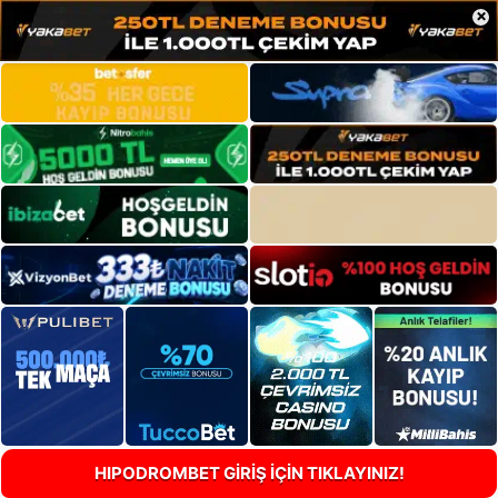
×
HIPODROMBET GİRİŞ İÇİN TIKLAYINIZ!