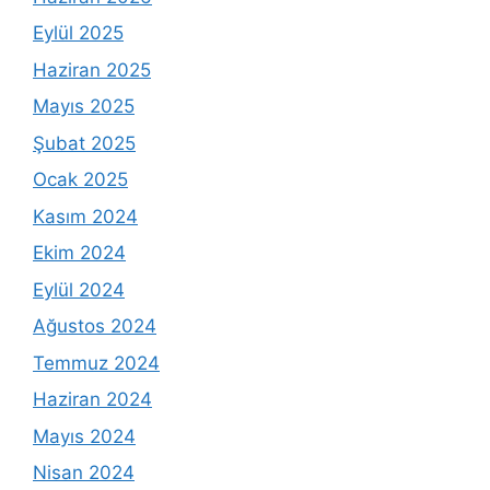
Eylül 2025
Haziran 2025
Mayıs 2025
Şubat 2025
Ocak 2025
Kasım 2024
Ekim 2024
Eylül 2024
Ağustos 2024
Temmuz 2024
Haziran 2024
Mayıs 2024
Nisan 2024