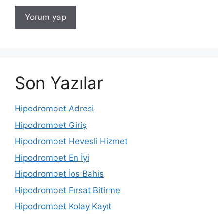
Son Yazılar
Hipodrombet Adresi
Hipodrombet Giriş
Hipodrombet Hevesli Hizmet
Hipodrombet En İyi
Hipodrombet İos Bahis
Hipodrombet Fırsat Bitirme
Hipodrombet Kolay Kayıt