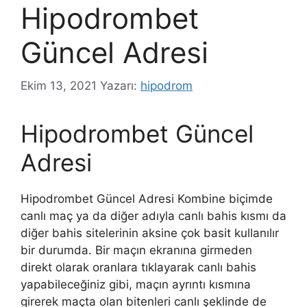
Hipodrombet
Güncel Adresi
Ekim 13, 2021
Yazarı:
hipodrom
Hipodrombet Güncel
Adresi
Hipodrombet Güncel Adresi Kombine biçimde
canlı maç ya da diğer adıyla canlı bahis kısmı da
diğer bahis sitelerinin aksine çok basit kullanılır
bir durumda. Bir maçın ekranına girmeden
direkt olarak oranlara tıklayarak canlı bahis
yapabileceğiniz gibi, maçın ayrıntı kısmına
girerek maçta olan bitenleri canlı şeklinde de