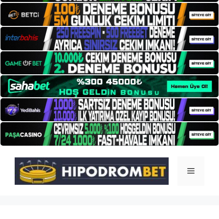
İçeriğe
atla
Menü