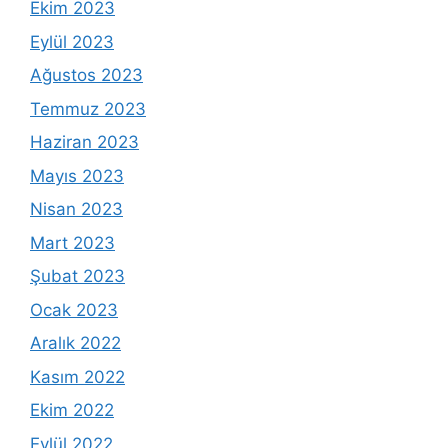
Ekim 2023
Eylül 2023
Ağustos 2023
Temmuz 2023
Haziran 2023
Mayıs 2023
Nisan 2023
Mart 2023
Şubat 2023
Ocak 2023
Aralık 2022
Kasım 2022
Ekim 2022
Eylül 2022