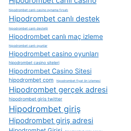
Hipodrombet canlı casino
hipodrombet canlı casino oynama fırsatı
Hipodrombet canlı destek
hipodrombet canlı desteği
Hipodrombet canlı maç izleme
hipodrombet canlı oyunlar
Hipodrombet casino oyunları
hipodrombet casino siteleri
Hipodrombet Casino Sitesi
hipodrombet com
hipodrombet fiyat ön i̇zlemesi
Hipodrombet gerçek adresi
hipodrombet giris twitter
Hipodrombet giriş
Hipodrombet giriş adresi
Hipodrombet Girişi