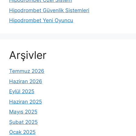
Hipodrombet Özel Sistem
Hipodrombet Güvenlik Sistemleri
Hipodrombet Yeni Oyuncu
Arşivler
Temmuz 2026
Haziran 2026
Eylül 2025
Haziran 2025
Mayıs 2025
Şubat 2025
Ocak 2025