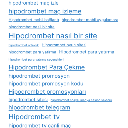
hipodrombet maç izle
hipodrombet maç izleme
Hipodrombet mobil bağlantı
hipodrombet mobil uygulaması
hipodrombet nasil bir site
Hipodrombet nasıl bir site
Hipodrombet oyun sitesi
hipodrombet ortaklık
Hipodrombet para yatırma
hipodrombet para yatirma
hipodrombet para yatırma seçenekleri
Hipodrombet Para Çekme
hipodrombet promosyon
hipodrombet promosyon kodu
Hipodrombet promosyonları
hipodrombet sitesi
hipodrombet sosyal medya casino sektörü
hipodrombet telegram
Hipodrombet tv
hipodrombet tv canli maç