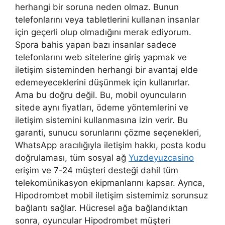
herhangi bir soruna neden olmaz. Bunun
telefonlarını veya tabletlerini kullanan insanlar
için geçerli olup olmadığını merak ediyorum.
Spora bahis yapan bazı insanlar sadece
telefonlarını web sitelerine giriş yapmak ve
iletişim sisteminden herhangi bir avantaj elde
edemeyeceklerini düşünmek için kullanırlar.
Ama bu doğru değil. Bu, mobil oyuncuların
sitede aynı fiyatları, ödeme yöntemlerini ve
iletişim sistemini kullanmasına izin verir. Bu
garanti, sunucu sorunlarını çözme seçenekleri,
WhatsApp aracılığıyla iletişim hakkı, posta kodu
doğrulaması, tüm sosyal ağ
Yuzdeyuzcasino
erişim ve 7-24 müşteri desteği dahil tüm
telekomünikasyon ekipmanlarını kapsar. Ayrıca,
Hipodrombet mobil iletişim sistemimiz sorunsuz
bağlantı sağlar. Hücresel ağa bağlandıktan
sonra, oyuncular Hipodrombet müşteri