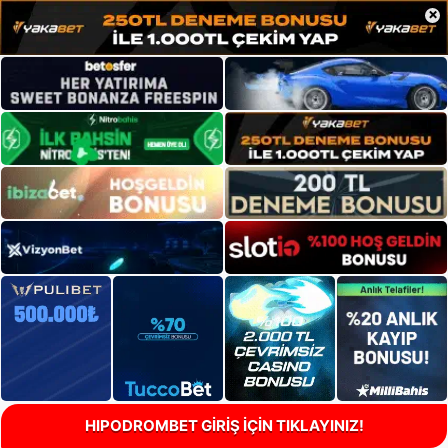
×
HIPODROMBET GİRİŞ İÇİN TIKLAYINIZ!