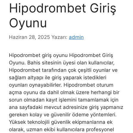
Hipodrombet Giriş
Oyunu
Haziran 28, 2025
Yazarı:
admin
Hipodrombet giriş oyunu Hipodrombet Giriş
Oyunu. Bahis sitesinin üyesi olan kullanıcılar,
Hipodrombet tarafından çok çeşitli oyunlar ve
sağlam altyapı ile giriş yaparak istedikleri
oyunları oynayabilirler. Hipodrombet oturum
açma oyunu da dahil olmak üzere herhangi bir
sorun olmadan kayıt işlemini tamamlamak için
ana sayfadaki mevcut adresinize giriş yapmanız
gereken kolay ve güvenilir ödeme yöntemleri.
Yüksek teknolojili güvenlik ekipmanlarına ek
olarak, uzman ekibi kullanıcılara profesyonel