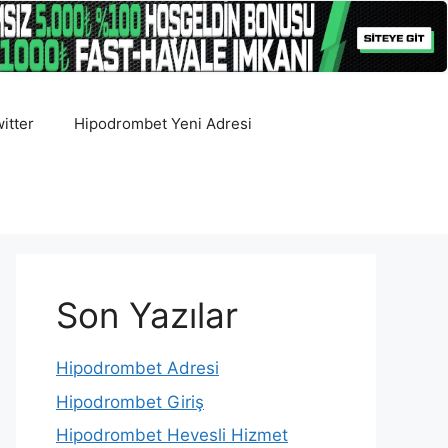
itter
Hipodrombet Yeni Adresi
Son Yazılar
Hipodrombet Adresi
Hipodrombet Giriş
Hipodrombet Hevesli Hizmet