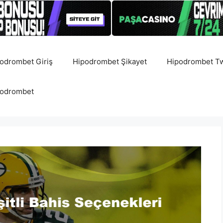
odrombet Giriş
Hipodrombet Şikayet
Hipodrombet Tw
podrombet