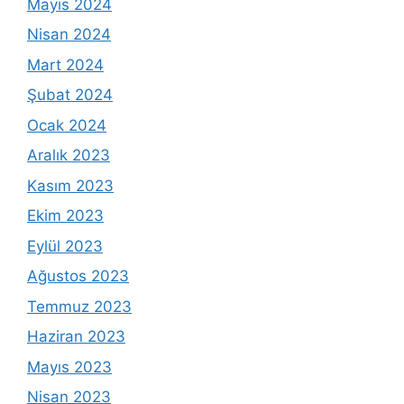
Mayıs 2024
Nisan 2024
Mart 2024
Şubat 2024
Ocak 2024
Aralık 2023
Kasım 2023
Ekim 2023
Eylül 2023
Ağustos 2023
Temmuz 2023
Haziran 2023
Mayıs 2023
Nisan 2023