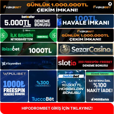
×
HIPODROMBET GİRİŞ İÇİN TIKLAYINIZ!