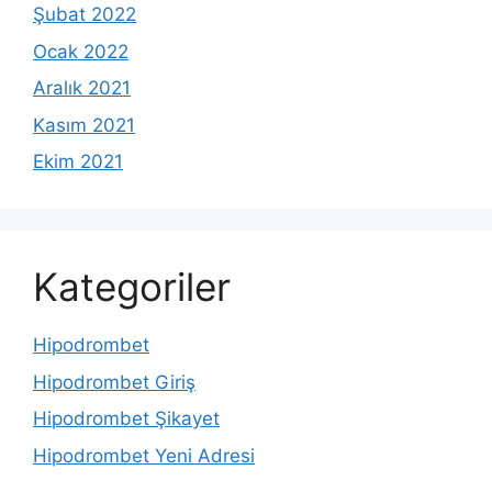
Şubat 2022
Ocak 2022
Aralık 2021
Kasım 2021
Ekim 2021
Kategoriler
Hipodrombet
Hipodrombet Giriş
Hipodrombet Şikayet
Hipodrombet Yeni Adresi