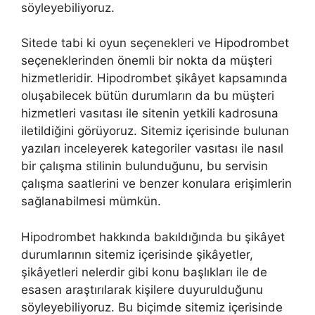
söyleyebiliyoruz.
Sitede tabi ki oyun seçenekleri ve Hipodrombet
seçeneklerinden önemli bir nokta da müşteri
hizmetleridir. Hipodrombet şikâyet kapsamında
oluşabilecek bütün durumların da bu müşteri
hizmetleri vasıtası ile sitenin yetkili kadrosuna
iletildiğini görüyoruz. Sitemiz içerisinde bulunan
yazıları inceleyerek kategoriler vasıtası ile nasıl
bir çalışma stilinin bulunduğunu, bu servisin
çalışma saatlerini ve benzer konulara erişimlerin
sağlanabilmesi mümkün.
Hipodrombet hakkında bakıldığında bu şikâyet
durumlarının sitemiz içerisinde şikâyetler,
şikâyetleri nelerdir gibi konu başlıkları ile de
esasen araştırılarak kişilere duyurulduğunu
söyleyebiliyoruz. Bu biçimde sitemiz içerisinde