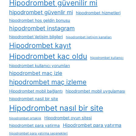
Hipodrombet güvenilir mi
hipodrombet güvenlir mi
hipodrombet hizmetleri
hipodrombet hoş geldin bonusu
hipodrombet instagram
hipodrombet i̇letişim bilgileri
hipodrombet i̇letişim kanalları
Hipodrombet kayıt
Hipodrombet kaç oldu
hipodrombet kullanıcı
hipodrombet kullanıcı yorumları
hipodrombet maç izle
hipodrombet maç izleme
Hipodrombet mobil bağlantı
hipodrombet mobil uygulaması
hipodrombet nasil bir site
Hipodrombet nasıl bir site
Hipodrombet oyun sitesi
hipodrombet ortaklık
Hipodrombet para yatırma
hipodrombet para yatirma
hipodrombet para yatırma seçenekleri