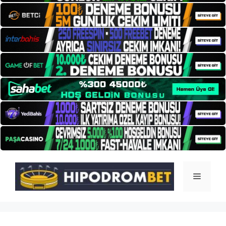
İçeriğe
atla
Menü