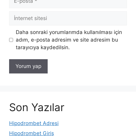
posta
İnternet
sitesi
Daha sonraki yorumlarımda kullanılması için
adım, e-posta adresim ve site adresim bu
tarayıcıya kaydedilsin.
Son Yazılar
Hipodrombet Adresi
Hipodrombet Giriş