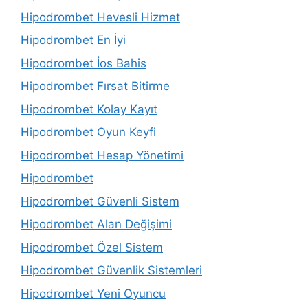
Hipodrombet Hevesli Hizmet
Hipodrombet En İyi
Hipodrombet İos Bahis
Hipodrombet Fırsat Bitirme
Hipodrombet Kolay Kayıt
Hipodrombet Oyun Keyfi
Hipodrombet Hesap Yönetimi
Hipodrombet
Hipodrombet Güvenli Sistem
Hipodrombet Alan Değişimi
Hipodrombet Özel Sistem
Hipodrombet Güvenlik Sistemleri
Hipodrombet Yeni Oyuncu