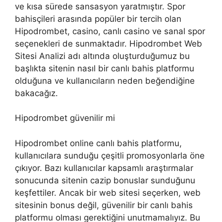
ve kısa sürede sansasyon yaratmıştır. Spor
bahisçileri arasında popüler bir tercih olan
Hipodrombet, casino, canlı casino ve sanal spor
seçenekleri de sunmaktadır. Hipodrombet Web
Sitesi Analizi adı altında oluşturduğumuz bu
başlıkta sitenin nasıl bir canlı bahis platformu
olduğuna ve kullanıcıların neden beğendiğine
bakacağız.
Hipodrombet güvenilir mi
Hipodrombet online canlı bahis platformu,
kullanıcılara sunduğu çeşitli promosyonlarla öne
çıkıyor. Bazı kullanıcılar kapsamlı araştırmalar
sonucunda sitenin cazip bonuslar sunduğunu
keşfettiler. Ancak bir web sitesi seçerken, web
sitesinin bonus değil, güvenilir bir canlı bahis
platformu olması gerektiğini unutmamalıyız. Bu