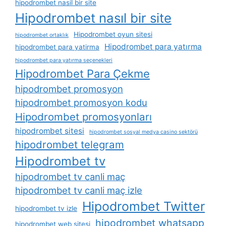
hipodrombet nasil bir site
Hipodrombet nasıl bir site
Hipodrombet oyun sitesi
hipodrombet ortaklık
Hipodrombet para yatırma
hipodrombet para yatirma
hipodrombet para yatırma seçenekleri
Hipodrombet Para Çekme
hipodrombet promosyon
hipodrombet promosyon kodu
Hipodrombet promosyonları
hipodrombet sitesi
hipodrombet sosyal medya casino sektörü
hipodrombet telegram
Hipodrombet tv
hipodrombet tv canli maç
hipodrombet tv canli maç izle
Hipodrombet Twitter
hipodrombet tv izle
hipodrombet whatsapp
hipodrombet web sitesi