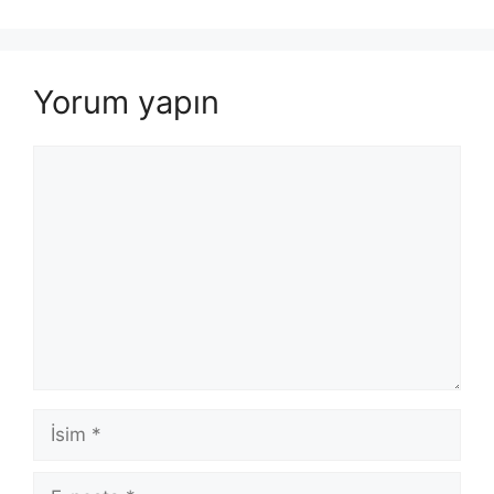
Yorum yapın
Yorum
İsim
E-