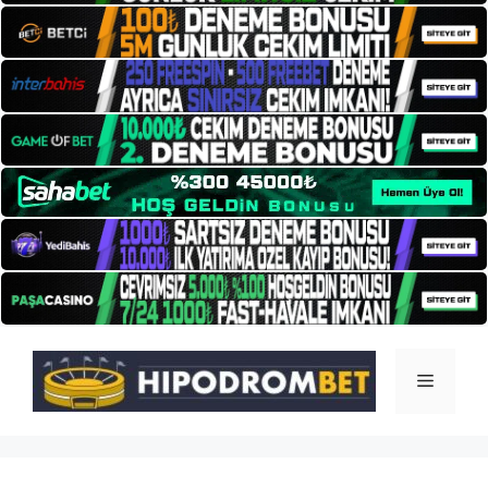
İçeriğe
atla
Menü