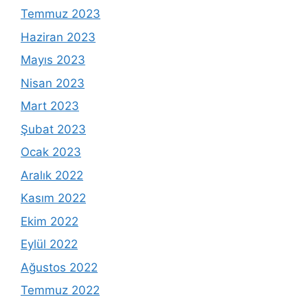
Temmuz 2023
Haziran 2023
Mayıs 2023
Nisan 2023
Mart 2023
Şubat 2023
Ocak 2023
Aralık 2022
Kasım 2022
Ekim 2022
Eylül 2022
Ağustos 2022
Temmuz 2022