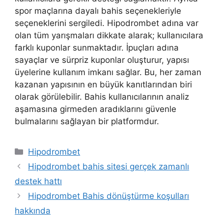
spor maçlarına dayalı bahis seçenekleriyle
seçeneklerini sergiledi. Hipodrombet adına var
olan tüm yarışmaları dikkate alarak; kullanıcılara
farklı kuponlar sunmaktadır. İpuçları adına
sayaçlar ve sürpriz kuponlar oluşturur, yapısı
üyelerine kullanım imkanı sağlar. Bu, her zaman
kazanan yapısının en büyük kanıtlarından biri
olarak görülebilir. Bahis kullanıcılarının analiz
aşamasına girmeden aradıklarını güvenle
bulmalarını sağlayan bir platformdur.
Kategoriler
Hipodrombet
Yazı
Hipodrombet bahis sitesi gerçek zamanlı
dolaşımı
destek hattı
Hipodrombet Bahis dönüştürme koşulları
hakkında