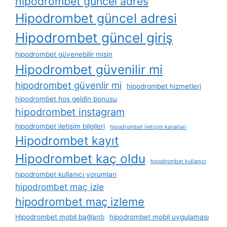
hipodrombet güncel adres
Hipodrombet güncel adresi
Hipodrombet güncel giriş
hipodrombet güvenebilir misin
Hipodrombet güvenilir mi
hipodrombet güvenlir mi
hipodrombet hizmetleri
hipodrombet hoş geldin bonusu
hipodrombet instagram
hipodrombet i̇letişim bilgileri
hipodrombet i̇letişim kanalları
Hipodrombet kayıt
Hipodrombet kaç oldu
hipodrombet kullanıcı
hipodrombet kullanıcı yorumları
hipodrombet maç izle
hipodrombet maç izleme
Hipodrombet mobil bağlantı
hipodrombet mobil uygulaması