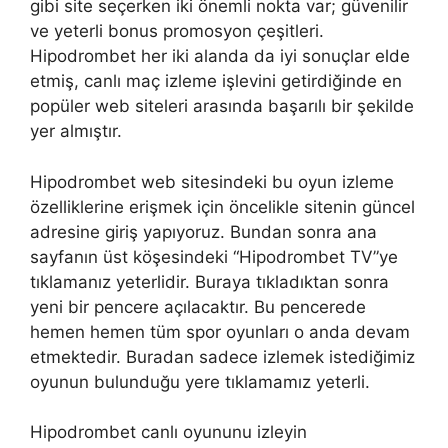
gibi site seçerken iki önemli nokta var; güvenilir
ve yeterli bonus promosyon çeşitleri.
Hipodrombet her iki alanda da iyi sonuçlar elde
etmiş, canlı maç izleme işlevini getirdiğinde en
popüler web siteleri arasında başarılı bir şekilde
yer almıştır.
Hipodrombet web sitesindeki bu oyun izleme
özelliklerine erişmek için öncelikle sitenin güncel
adresine giriş yapıyoruz. Bundan sonra ana
sayfanın üst köşesindeki “Hipodrombet TV”ye
tıklamanız yeterlidir. Buraya tıkladıktan sonra
yeni bir pencere açılacaktır. Bu pencerede
hemen hemen tüm spor oyunları o anda devam
etmektedir. Buradan sadece izlemek istediğimiz
oyunun bulunduğu yere tıklamamız yeterli.
Hipodrombet canlı oyununu izleyin