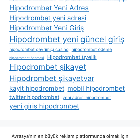
Hipodrombet Yeni Adres
Hipodrombet yeni adresi
Hipodrombet Yeni Giriş
Hipodrombet yeni güncel giriş
hipodrombet çevrimiçi casino
hipodrombet ödeme
Hipodrombet üyelik
hipodrombet ödemesi
Hipodrombet şikayet
Hipodrombet şikayetvar
kayit hipodrombet
mobil hipodrombet
twitter hipodrombet
yeni adresi hipodrombet
yeni giris hipodrombet
Avrasya'nın en büyük reklam platformunda olmak için