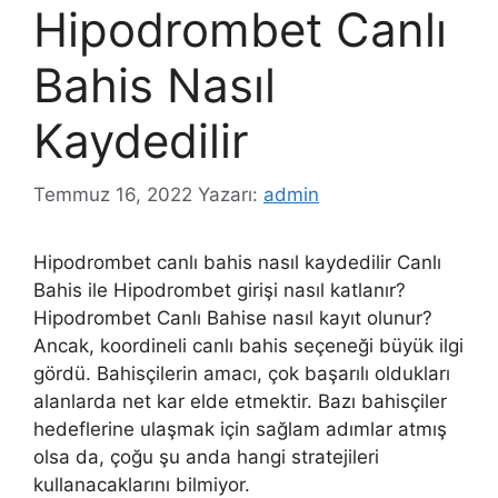
Hipodrombet Canlı
Bahis Nasıl
Kaydedilir
Temmuz 16, 2022
Yazarı:
admin
Hipodrombet canlı bahis nasıl kaydedilir Canlı
Bahis ile Hipodrombet girişi nasıl katlanır?
Hipodrombet Canlı Bahise nasıl kayıt olunur?
Ancak, koordineli canlı bahis seçeneği büyük ilgi
gördü. Bahisçilerin amacı, çok başarılı oldukları
alanlarda net kar elde etmektir. Bazı bahisçiler
hedeflerine ulaşmak için sağlam adımlar atmış
olsa da, çoğu şu anda hangi stratejileri
kullanacaklarını bilmiyor.