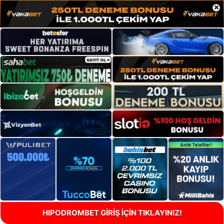
×
HIPODROMBET GİRİŞ İÇİN TIKLAYINIZ!