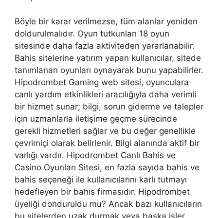
Böyle bir karar verilmezse, tüm alanlar yeniden
doldurulmalıdır. Oyun tutkunları 18 oyun
sitesinde daha fazla aktiviteden yararlanabilir.
Bahis sitelerine yatırım yapan kullanıcılar, sitede
tanımlanan oyunları oynayarak bunu yapabilirler.
Hipodrombet Gaming web sitesi, oyunculara
canlı yardım etkinlikleri aracılığıyla daha verimli
bir hizmet sunar; bilgi, sorun giderme ve talepler
için uzmanlarla iletişime geçme sürecinde
gerekli hizmetleri sağlar ve bu değer genellikle
çevrimiçi olarak belirlenir. Bilgi alanında aktif bir
varlığı vardır. Hipodrombet Canlı Bahis ve
Casino Oyunları Sitesi, en fazla sayıda bahis ve
bahis seçeneği ile kullanıcılarını karlı tutmayı
hedefleyen bir bahis firmasıdır. Hipodrombet
üyeliği donduruldu mu? Ancak bazı kullanıcıların
bu sitelerden uzak durmak veya başka işler