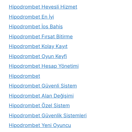
Hipodrombet Hevesli Hizmet
Hipodrombet En İyi
Hipodrombet İos Bahis
Hipodrombet Fırsat Bitirme
Hipodrombet Kolay Kayıt
Hipodrombet Oyun Keyfi
Hipodrombet Hesap Yönetimi
Hipodrombet
Hipodrombet Güvenli Sistem
Hipodrombet Alan Değişimi
Hipodrombet Özel Sistem
Hipodrombet Güvenlik Sistemleri
Hipodrombet Yeni Oyuncu