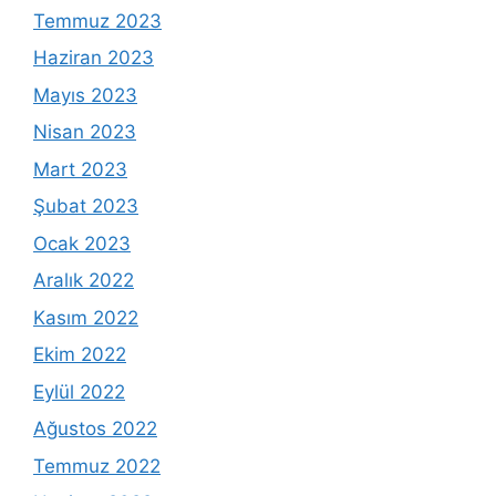
Temmuz 2023
Haziran 2023
Mayıs 2023
Nisan 2023
Mart 2023
Şubat 2023
Ocak 2023
Aralık 2022
Kasım 2022
Ekim 2022
Eylül 2022
Ağustos 2022
Temmuz 2022