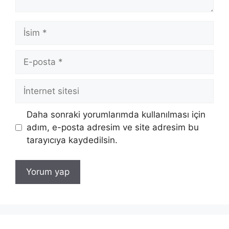
İsim
E-
posta
İnternet
sitesi
Daha sonraki yorumlarımda kullanılması için
adım, e-posta adresim ve site adresim bu
tarayıcıya kaydedilsin.