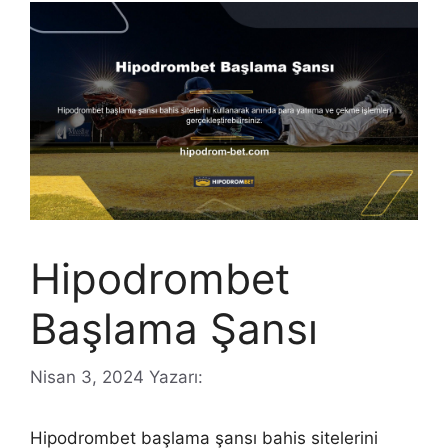
Hipodrombet
Başlama Şansı
Nisan 3, 2024
Yazarı:
Hipodrombet başlama şansı bahis sitelerini