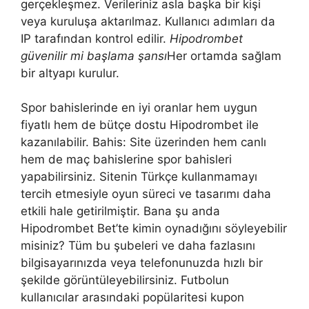
gerçekleşmez. Verileriniz asla başka bir kişi
veya kuruluşa aktarılmaz. Kullanıcı adımları da
IP tarafından kontrol edilir.
Hipodrombet
güvenilir mi başlama şansı
Her ortamda sağlam
bir altyapı kurulur.
Spor bahislerinde en iyi oranlar hem uygun
fiyatlı hem de bütçe dostu Hipodrombet ile
kazanılabilir. Bahis: Site üzerinden hem canlı
hem de maç bahislerine spor bahisleri
yapabilirsiniz. Sitenin Türkçe kullanmamayı
tercih etmesiyle oyun süreci ve tasarımı daha
etkili hale getirilmiştir. Bana şu anda
Hipodrombet Bet’te kimin oynadığını söyleyebilir
misiniz? Tüm bu şubeleri ve daha fazlasını
bilgisayarınızda veya telefonunuzda hızlı bir
şekilde görüntüleyebilirsiniz. Futbolun
kullanıcılar arasındaki popülaritesi kupon