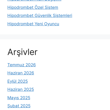
Hipodrombet Özel Sistem
Hipodrombet Güvenlik Sistemleri
Hipodrombet Yeni Oyuncu
Arşivler
Temmuz 2026
Haziran 2026
Eylül 2025
Haziran 2025
Mayıs 2025
Şubat 2025