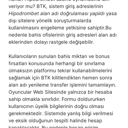
veriyor mu? BTK, sistem giriş adreslerinin
Hipodrombet alan adı doğrulaması yapıldı
yasa
dışı sitelere yönelik soruşturmalarda
kullanılmasını engelleme yetkisine sahiptir.Bu
nedenle bahis ofislerinin giriş adresleri alan adı
eklerinden dolayı rastgele değişebilir.
Kullanıcıların sunulan bahis miktarı ve bonus
fırsatları konusunda herhangi bir sınırlama
olmaksızın platformu tekrar kullanabilmelerini
sağlamak için BTK kilitlendikten hemen sonra
alan adı yenileme transfer işlemini tamamlayın.
Oyuncular Web Sitesinde yalnızca bir hesaba
sahip olmakla sınırlıdır. Formu doldururken
kullanıcının üyelik bilgilerinin doğru olması
gerekmektedir. Sistemde yanlış bilgi verilmesi
ve eksik olduğunun tespiti halinde hesap
kapatılacaktır. Bu nedenle hesap erişim