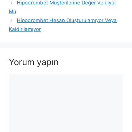
Yazı
Hipodrombet Müşterilerine Değer Veriliyor
dolaşımı
Mu
Hipodrombet Hesap Oluşturulamıyor Veya
Kaldırılamıyor
Yorum yapın
Yorum