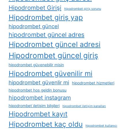
Hipodrombet Girişi
hipodrombet giriş sorunu
Hipodrombet giriş yap
hipodrombet güncel
hipodrombet güncel adres
Hipodrombet güncel adresi
Hipodrombet güncel giriş
hipodrombet güvenebilir misin
Hipodrombet güvenilir mi
hipodrombet güvenlir mi
hipodrombet hizmetleri
hipodrombet hoş geldin bonusu
hipodrombet instagram
hipodrombet i̇letişim bilgileri
hipodrombet i̇letişim kanalları
Hipodrombet kayıt
Hipodrombet kaç oldu
hipodrombet kullanıcı