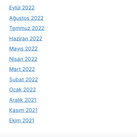
Eylül 2022
Ağustos 2022
Temmuz 2022
Haziran 2022
Mayıs 2022
Nisan 2022
Mart 2022
Şubat 2022
Ocak 2022
Aralık 2021
Kasım 2021
Ekim 2021