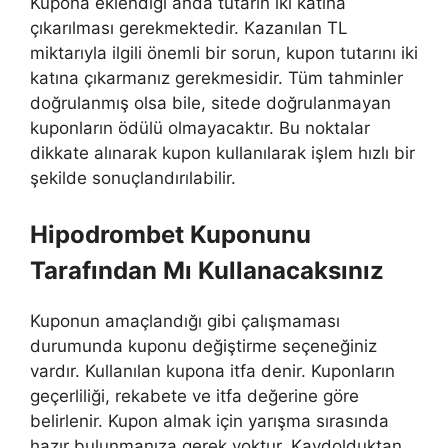
Kupona eklendiği anda tutarın iki katına
çıkarılması gerekmektedir. Kazanılan TL
miktarıyla ilgili önemli bir sorun, kupon tutarını iki
katına çıkarmanız gerekmesidir. Tüm tahminler
doğrulanmış olsa bile, sitede doğrulanmayan
kuponların ödülü olmayacaktır. Bu noktalar
dikkate alınarak kupon kullanılarak işlem hızlı bir
şekilde sonuçlandırılabilir.
Hipodrombet Kuponunu
Tarafından Mı Kullanacaksınız
Kuponun amaçlandığı gibi çalışmaması
durumunda kuponu değiştirme seçeneğiniz
vardır. Kullanılan kupona itfa denir. Kuponların
geçerliliği, rekabete ve itfa değerine göre
belirlenir. Kupon almak için yarışma sırasında
hazır bulunmanıza gerek yoktur. Kaydolduktan