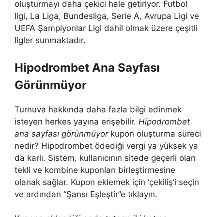
oluşturmayı daha çekici hale getiriyor. Futbol
ligi, La Liga, Bundesliga, Serie A, Avrupa Ligi ve
UEFA Şampiyonlar Ligi dahil olmak üzere çeşitli
ligler sunmaktadır.
Hipodrombet Ana Sayfası
Görünmüyor
Turnuva hakkında daha fazla bilgi edinmek
isteyen herkes yayına erişebilir.
Hipodrombet
ana sayfası görünmüyor
kupon oluşturma süreci
nedir? Hipodrombet ödediği vergi ya yüksek ya
da karlı. Sistem, kullanıcının sitede geçerli olan
tekli ve kombine kuponları birleştirmesine
olanak sağlar. Kupon eklemek için ‘çekiliş’i seçin
ve ardından “Şansı Eşleştir”e tıklayın.