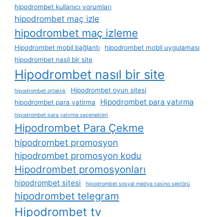
hipodrombet kullanıcı yorumları
hipodrombet maç izle
hipodrombet maç izleme
Hipodrombet mobil bağlantı
hipodrombet mobil uygulaması
hipodrombet nasil bir site
Hipodrombet nasıl bir site
Hipodrombet oyun sitesi
hipodrombet ortaklık
Hipodrombet para yatırma
hipodrombet para yatirma
hipodrombet para yatırma seçenekleri
Hipodrombet Para Çekme
hipodrombet promosyon
hipodrombet promosyon kodu
Hipodrombet promosyonları
hipodrombet sitesi
hipodrombet sosyal medya casino sektörü
hipodrombet telegram
Hipodrombet tv