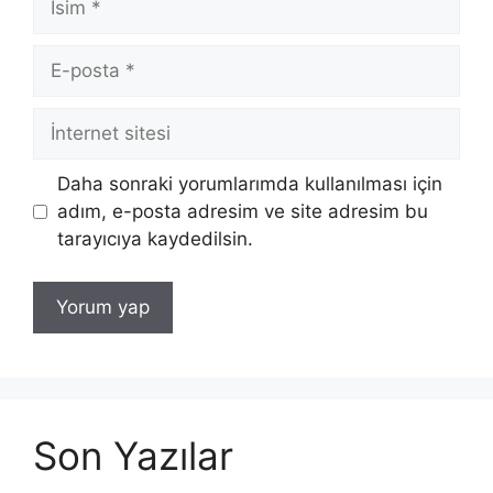
E-
posta
İnternet
sitesi
Daha sonraki yorumlarımda kullanılması için
adım, e-posta adresim ve site adresim bu
tarayıcıya kaydedilsin.
Son Yazılar