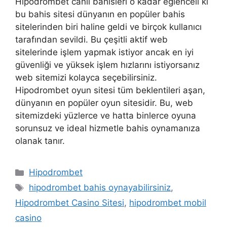
Hipodrombet canlı bahisleri o kadar eğlenceli ki
bu bahis sitesi dünyanın en popüler bahis
sitelerinden biri haline geldi ve birçok kullanıcı
tarafından sevildi. Bu çeşitli aktif web
sitelerinde işlem yapmak istiyor ancak en iyi
güvenliği ve yüksek işlem hızlarını istiyorsanız
web sitemizi kolayca seçebilirsiniz.
Hipodrombet oyun sitesi tüm beklentileri aşan,
dünyanın en popüler oyun sitesidir. Bu, web
sitemizdeki yüzlerce ve hatta binlerce oyuna
sorunsuz ve ideal hizmetle bahis oynamanıza
olanak tanır.
Kategoriler
Hipodrombet
Etiketler
hipodrombet bahis oynayabilirsiniz
,
Hipodrombet Casino Sitesi
,
hipodrombet mobil
casino