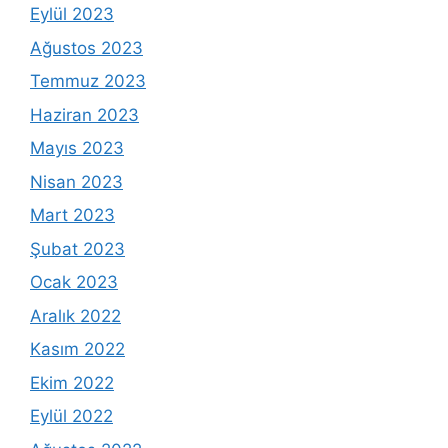
Eylül 2023
Ağustos 2023
Temmuz 2023
Haziran 2023
Mayıs 2023
Nisan 2023
Mart 2023
Şubat 2023
Ocak 2023
Aralık 2022
Kasım 2022
Ekim 2022
Eylül 2022